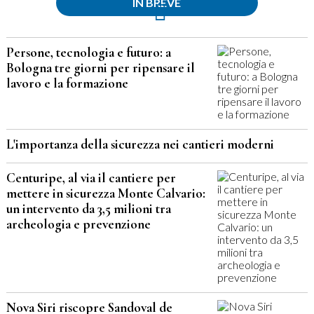
IN BREVE
Persone, tecnologia e futuro: a
Bologna tre giorni per ripensare il
lavoro e la formazione
L'importanza della sicurezza nei cantieri moderni
Centuripe, al via il cantiere per
mettere in sicurezza Monte Calvario:
un intervento da 3,5 milioni tra
archeologia e prevenzione
Nova Siri riscopre Sandoval de