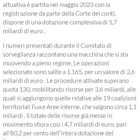
attuativa è partita nel maggio 2023 con la
registrazione da parte della Corte dei conti,
dispone di una dotazione complessiva di 5,7
miliardi di euro .
I numeri presentati durante il Comitato di
sorveglianza raccontano una macchina che si sta
muovendo a pieno regime. Le operazioni
selezionate sono salite a 1.165, per un valore di 2,6
miliardi di euro . Le procedure attivate superano
quota 130, mobilitando risorse per 3,6 miliardi, alle
quali si aggiungono quelle relative alle 19 coalizioni
territoriali Fua e Aree interne, che valgono circa 1,1
miliardi . Il totale delle risorse già messe in
movimento sfiora così i 4,7 miliardi di euro, pari
all'80,2 per cento dell'intera dotazione del