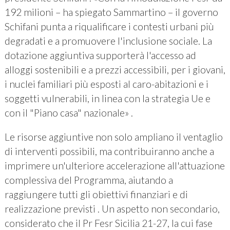
192 milioni – ha spiegato Sammartino – il governo
Schifani punta a riqualificare i contesti urbani più
degradati e a promuovere l'inclusione sociale. La
dotazione aggiuntiva supporterà l'accesso ad
alloggi sostenibili e a prezzi accessibili, per i giovani,
i nuclei familiari più esposti al caro-abitazioni e i
soggetti vulnerabili, in linea con la strategia Ue e
con il "Piano casa" nazionale» .
Le risorse aggiuntive non solo ampliano il ventaglio
di interventi possibili, ma contribuiranno anche a
imprimere un'ulteriore accelerazione all'attuazione
complessiva del Programma, aiutando a
raggiungere tutti gli obiettivi finanziari e di
realizzazione previsti . Un aspetto non secondario,
considerato che il Pr Fesr Sicilia 21-27, la cui fase