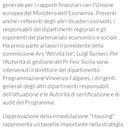
generale per i rapporti finanziari con l'Unione
europea del Ministero dell'Economia . Presenti
anche i referenti degli altri dicasteri coinvolti, i
responsabili dei dipartimenti regionali e gli
esponenti del partenariato economico e sociale .
Ha preso parte ai lavori il presidente della
commissione Ars "Attività Ue", Luigi Sunseri. Per
l'Autorità di gestione del Pr Fesr Sicilia sono
intervenuti il direttore del dipartimento
Programmazione Vincenzo Falgares, i dirigenti
generali degli altri dipartimenti responsabili
dell'attuazione e le Autorità di certificazione e di
audit del Programma .
L'approvazione della rimodulazione "Housing"
rappresenta un tassello importante nella strategia