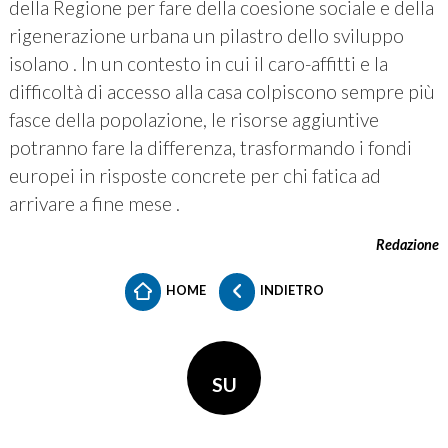
della Regione per fare della coesione sociale e della
rigenerazione urbana un pilastro dello sviluppo
isolano . In un contesto in cui il caro-affitti e la
difficoltà di accesso alla casa colpiscono sempre più
fasce della popolazione, le risorse aggiuntive
potranno fare la differenza, trasformando i fondi
europei in risposte concrete per chi fatica ad
arrivare a fine mese .
Redazione
HOME
INDIETRO
SU