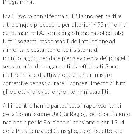
Programma .
Ma il lavoro non si ferma qui. Stanno per partire
altre cinque procedure per ulteriori 495 milioni di
euro, mentre l'Autorità di gestione ha sollecitato
tutti i soggetti responsabili dell'attuazione ad
alimentare costantemente il sistema di
monitoraggio, per dare piena evidenza dei progetti
selezionati e dei pagamenti già effettuati. Sono
inoltre in fase di attivazione ulteriori misure
correttive per assicurare il conseguimento di tutti
gli obiettivi previsti entro i termini stabiliti .
All'incontro hanno partecipato i rappresentanti
della Commissione Ue (Dg Regio), del dipartimento
nazionale per le Politiche di coesione e per il Sud
della Presidenza del Consiglio, e dell'Ispettorato