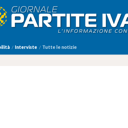
ilità
Interviste
Tutte le notizie