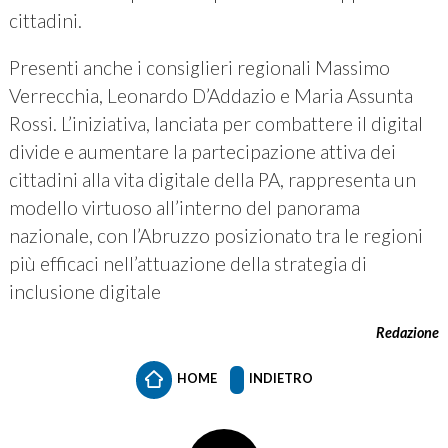
cittadini.
Presenti anche i consiglieri regionali Massimo
Verrecchia, Leonardo D’Addazio e Maria Assunta
Rossi. L’iniziativa, lanciata per combattere il digital
divide e aumentare la partecipazione attiva dei
cittadini alla vita digitale della PA, rappresenta un
modello virtuoso all’interno del panorama
nazionale, con l’Abruzzo posizionato tra le regioni
più efficaci nell’attuazione della strategia di
inclusione digitale
Redazione
HOME
INDIETRO