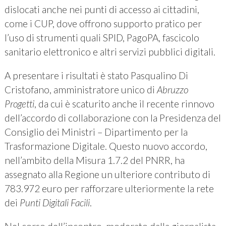
dislocati anche nei punti di accesso ai cittadini,
come i CUP, dove offrono supporto pratico per
l’uso di strumenti quali SPID, PagoPA, fascicolo
sanitario elettronico e altri servizi pubblici digitali.
A presentare i risultati è stato Pasqualino Di
Cristofano, amministratore unico di
Abruzzo
Progetti
, da cui è scaturito anche il recente rinnovo
dell’accordo di collaborazione con la Presidenza del
Consiglio dei Ministri – Dipartimento per la
Trasformazione Digitale. Questo nuovo accordo,
nell’ambito della Misura 1.7.2 del PNRR, ha
assegnato alla Regione un ulteriore contributo di
783.972 euro per rafforzare ulteriormente la rete
dei
Punti Digitali Facili
.