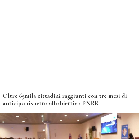
Oltre 65mila cittadini raggiunti con tre mesi di
anticipo rispetto all’obiettivo PNRR