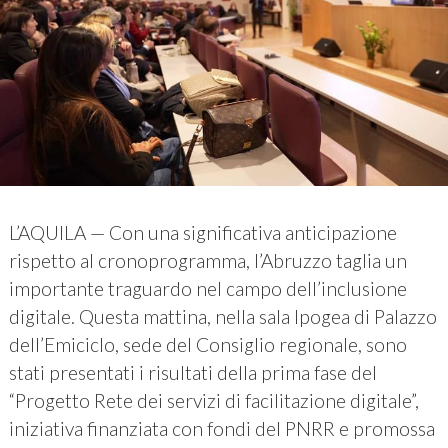
L’AQUILA — Con una significativa anticipazione
rispetto al cronoprogramma, l’Abruzzo taglia un
importante traguardo nel campo dell’inclusione
digitale. Questa mattina, nella sala Ipogea di Palazzo
dell’Emiciclo, sede del Consiglio regionale, sono
stati presentati i risultati della prima fase del
“Progetto Rete dei servizi di facilitazione digitale”,
iniziativa finanziata con fondi del PNRR e promossa