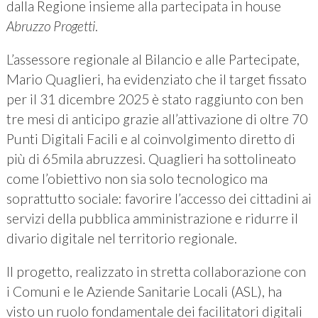
dalla Regione insieme alla partecipata in house
Abruzzo Progetti
.
L’assessore regionale al Bilancio e alle Partecipate,
Mario Quaglieri, ha evidenziato che il target fissato
per il 31 dicembre 2025 è stato raggiunto con ben
tre mesi di anticipo grazie all’attivazione di oltre 70
Punti Digitali Facili e al coinvolgimento diretto di
più di 65mila abruzzesi. Quaglieri ha sottolineato
come l’obiettivo non sia solo tecnologico ma
soprattutto sociale: favorire l’accesso dei cittadini ai
servizi della pubblica amministrazione e ridurre il
divario digitale nel territorio regionale.
Il progetto, realizzato in stretta collaborazione con
i Comuni e le Aziende Sanitarie Locali (ASL), ha
visto un ruolo fondamentale dei facilitatori digitali