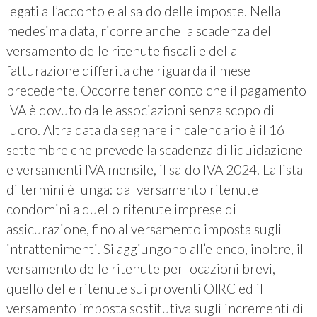
legati all’acconto e al saldo delle imposte. Nella
medesima data, ricorre anche la scadenza del
versamento delle ritenute fiscali e della
fatturazione differita che riguarda il mese
precedente. Occorre tener conto che il pagamento
IVA è dovuto dalle associazioni senza scopo di
lucro. Altra data da segnare in calendario è il 16
settembre che prevede la scadenza di liquidazione
e versamenti IVA mensile, il saldo IVA 2024. La lista
di termini è lunga: dal versamento ritenute
condomini a quello ritenute imprese di
assicurazione, fino al versamento imposta sugli
intrattenimenti. Si aggiungono all’elenco, inoltre, il
versamento delle ritenute per locazioni brevi,
quello delle ritenute sui proventi OIRC ed il
versamento imposta sostitutiva sugli incrementi di