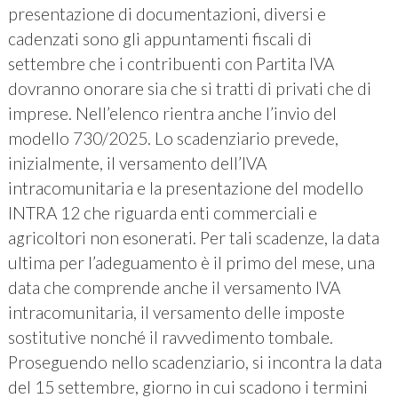
presentazione di documentazioni, diversi e
cadenzati sono gli appuntamenti fiscali di
settembre che i contribuenti con Partita IVA
dovranno onorare sia che si tratti di privati che di
imprese. Nell’elenco rientra anche l’invio del
modello 730/2025. Lo scadenziario prevede,
inizialmente, il versamento dell’IVA
intracomunitaria e la presentazione del modello
INTRA 12 che riguarda enti commerciali e
agricoltori non esonerati. Per tali scadenze, la data
ultima per l’adeguamento è il primo del mese, una
data che comprende anche il versamento IVA
intracomunitaria, il versamento delle imposte
sostitutive nonché il ravvedimento tombale.
Proseguendo nello scadenziario, si incontra la data
del 15 settembre, giorno in cui scadono i termini