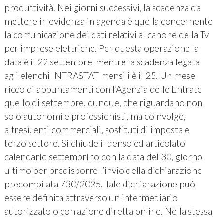
produttività. Nei giorni successivi, la scadenza da
mettere in evidenza in agenda è quella concernente
la comunicazione dei dati relativi al canone della Tv
per imprese elettriche. Per questa operazione la
data è il 22 settembre, mentre la scadenza legata
agli elenchi INTRASTAT mensili è il 25. Un mese
ricco di appuntamenti con l’Agenzia delle Entrate
quello di settembre, dunque, che riguardano non
solo autonomi e professionisti, ma coinvolge,
altresì, enti commerciali, sostituti di imposta e
terzo settore. Si chiude il denso ed articolato
calendario settembrino con la data del 30, giorno
ultimo per predisporre l’invio della dichiarazione
precompilata 730/2025. Tale dichiarazione può
essere definita attraverso un intermediario
autorizzato o con azione diretta online. Nella stessa