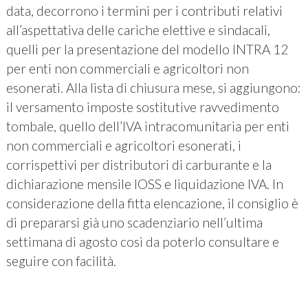
data, decorrono i termini per i contributi relativi
all’aspettativa delle cariche elettive e sindacali,
quelli per la presentazione del modello INTRA 12
per enti non commerciali e agricoltori non
esonerati. Alla lista di chiusura mese, si aggiungono:
il versamento imposte sostitutive ravvedimento
tombale, quello dell’IVA intracomunitaria per enti
non commerciali e agricoltori esonerati, i
corrispettivi per distributori di carburante e la
dichiarazione mensile IOSS e liquidazione IVA. In
considerazione della fitta elencazione, il consiglio è
di prepararsi già uno scadenziario nell’ultima
settimana di agosto così da poterlo consultare e
seguire con facilità.