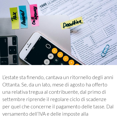
L’estate sta finendo, cantava un ritornello degli anni
Ottanta. Se, da un lato, mese di agosto ha offerto
una relativa tregua al contribuente, dal primo di
settembre riprende il regolare ciclo di scadenze
per quel che concerne il pagamento delle tasse. Dal
versamento dell’IVA e delle imposte alla