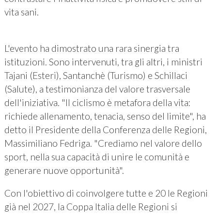
vita sani.
L'evento ha dimostrato una rara sinergia tra
istituzioni. Sono intervenuti, tra gli altri, i ministri
Tajani (Esteri), Santanchè (Turismo) e Schillaci
(Salute), a testimonianza del valore trasversale
dell'iniziativa. "Il ciclismo è metafora della vita:
richiede allenamento, tenacia, senso del limite", ha
detto il Presidente della Conferenza delle Regioni,
Massimiliano Fedriga. "Crediamo nel valore dello
sport, nella sua capacità di unire le comunità e
generare nuove opportunità".
Con l'obiettivo di coinvolgere tutte e 20 le Regioni
già nel 2027, la Coppa Italia delle Regioni si