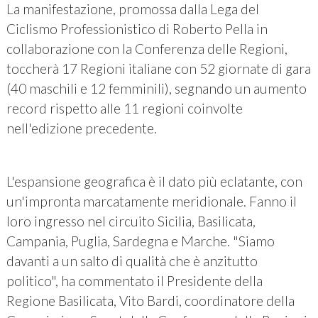
La manifestazione, promossa dalla Lega del
Ciclismo Professionistico di Roberto Pella in
collaborazione con la Conferenza delle Regioni,
toccherà 17 Regioni italiane con 52 giornate di gara
(40 maschili e 12 femminili), segnando un aumento
record rispetto alle 11 regioni coinvolte
nell'edizione precedente.
L'espansione geografica è il dato più eclatante, con
un'impronta marcatamente meridionale. Fanno il
loro ingresso nel circuito Sicilia, Basilicata,
Campania, Puglia, Sardegna e Marche. "Siamo
davanti a un salto di qualità che è anzitutto
politico", ha commentato il Presidente della
Regione Basilicata, Vito Bardi, coordinatore della