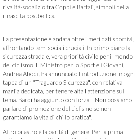
rivalità-sodalizio tra Coppi e Bartali, simboli della
rinascita postbellica.
La presentazione è andata oltre i meri dati sportivi,
affrontando temi sociali cruciali. In primo piano la
sicurezza stradale, vera priorità civile per il mondo
del ciclismo. Il Ministro per lo Sport e i Giovani,
Andrea Abodi, ha annunciato l'introduzione in ogni
tappa di un "Traguardo Sicurezza", con relativa
maglia dedicata, per tenere alta l'attenzione sul
tema. Bardi ha aggiunto con forza: "Non possiamo
parlare di promozione del ciclismo se non
garantiamo la vita di chi lo pratica".
Altro pilastro è la parità di genere. Per la prima