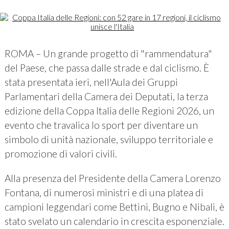
ROMA – Un grande progetto di "rammendatura"
del Paese, che passa dalle strade e dal ciclismo. È
stata presentata ieri, nell'Aula dei Gruppi
Parlamentari della Camera dei Deputati, la terza
edizione della Coppa Italia delle Regioni 2026, un
evento che travalica lo sport per diventare un
simbolo di unità nazionale, sviluppo territoriale e
promozione di valori civili.
Alla presenza del Presidente della Camera Lorenzo
Fontana, di numerosi ministri e di una platea di
campioni leggendari come Bettini, Bugno e Nibali, è
stato svelato un calendario in crescita esponenziale.