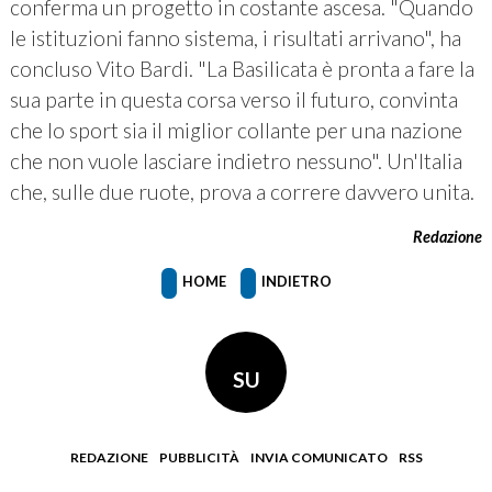
conferma un progetto in costante ascesa. "Quando
le istituzioni fanno sistema, i risultati arrivano", ha
concluso Vito Bardi. "La Basilicata è pronta a fare la
sua parte in questa corsa verso il futuro, convinta
che lo sport sia il miglior collante per una nazione
che non vuole lasciare indietro nessuno". Un'Italia
che, sulle due ruote, prova a correre davvero unita.
Redazione
HOME
INDIETRO
SU
REDAZIONE
PUBBLICITÀ
INVIA COMUNICATO
RSS