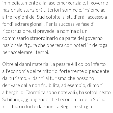
immediatamente alla fase emergenziale. Il governo
nazionale stanzierà ulteriori somme e, insieme ad
altre regioni del Sud colpite, si studierà l'accesso a
fondi extraregionali. Per la successiva fase di
ricostruzione, si prevede la nomina di un
commissario straordinario da parte del governo
nazionale, figura che opererà con poteri in deroga
per accelerare i tempi.
Oltre ai danni materiali, a pesare è il colpo inferto
all'economia del territorio, fortemente dipendente
dal turismo. «I danni al turismo che possono
derivare dalla non fruibilità, ad esempio, di molti
alberghi di Taormina sono notevoli», ha sottolineato
Schifani, aggiungendo che l'economia della Sicilia
«rischia un forte danno». La Regione sta già