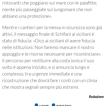
ristoranti che poggiano sul mare con le palafitte;
niente più passeggiate sul lungomare che non
abbiano una protezione».
Mentre i cantieri per la messa in sicurezza sono già
attivi, il messaggio finale di Schifani ai siciliani è
stato di fiducia: «Dico ai siciliani di avere fiducia
nelle istituzioni. Non faremo mancare il nostro
appoggio e le risorse necessarie per ricominciare».
Il percorso per restituire alla costa ionica il suo
volto è appena iniziato, e si annuncia lungo e
complesso, tra urgenze immediate e una
ricostruzione che dovrà fare i conti con un clima
che mostra segnali sempre più estremi.
Redazione