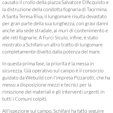
causato il crollo della piazza Salvatore D'Acquisto e
la distruzione della condotta fognaria di Taormina.
A Santa Teresa Riva, il lungomare risulta devastato
per gran parte della sua lunghezza, con gravi danni
anche alla sede stradale, ai muri di contenimento e
alle reti fognarie. A Furci Siculo, infine, è stato
mostrato a Schifani un altro tratto di lungomare
completamente divelto dalla potenza del mare.
In questa prima fase, la priorità è la messa in
sicurezza. Già operativo sul campo è il consorzio
guidato da Webuild con l'impresa Pizzarotti, che ha
messo a disposizione mezzi e tecnici per la
rimozione dei materiali e gli interventi urgenti in
tutti i Comuni colpiti.
All'ispezione sul campo, Schifani ha fatto seguire