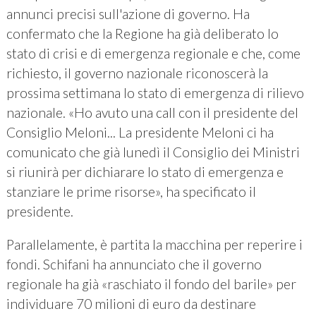
annunci precisi sull'azione di governo. Ha
confermato che la Regione ha già deliberato lo
stato di crisi e di emergenza regionale e che, come
richiesto, il governo nazionale riconoscerà la
prossima settimana lo stato di emergenza di rilievo
nazionale. «Ho avuto una call con il presidente del
Consiglio Meloni... La presidente Meloni ci ha
comunicato che già lunedì il Consiglio dei Ministri
si riunirà per dichiarare lo stato di emergenza e
stanziare le prime risorse», ha specificato il
presidente.
Parallelamente, è partita la macchina per reperire i
fondi. Schifani ha annunciato che il governo
regionale ha già «raschiato il fondo del barile» per
individuare 70 milioni di euro da destinare