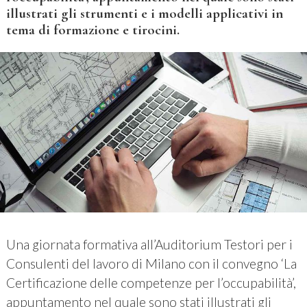
illustrati gli strumenti e i modelli applicativi in
tema di formazione e tirocini.
Una giornata formativa all’Auditorium Testori per i
Consulenti del lavoro di Milano con il convegno ‘La
Certificazione delle competenze per l’occupabilità’,
appuntamento nel quale sono stati illustrati gli