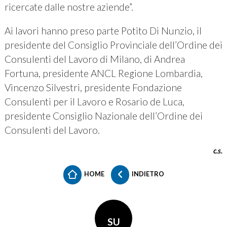
ricercate dalle nostre aziende”.
Ai lavori hanno preso parte Potito Di Nunzio, il
presidente del Consiglio Provinciale dell’Ordine dei
Consulenti del Lavoro di Milano, di Andrea
Fortuna, presidente ANCL Regione Lombardia,
Vincenzo Silvestri, presidente Fondazione
Consulenti per il Lavoro e Rosario de Luca,
presidente Consiglio Nazionale dell’Ordine dei
Consulenti del Lavoro.
c.s.
HOME
INDIETRO
SU