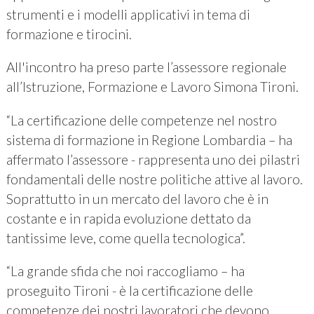
strumenti e i modelli applicativi in tema di
formazione e tirocini.
All'incontro ha preso parte l’assessore regionale
all’Istruzione, Formazione e Lavoro Simona Tironi.
“La certificazione delle competenze nel nostro
sistema di formazione in Regione Lombardia – ha
affermato l’assessore - rappresenta uno dei pilastri
fondamentali delle nostre politiche attive al lavoro.
Soprattutto in un mercato del lavoro che è in
costante e in rapida evoluzione dettato da
tantissime leve, come quella tecnologica”.
“La grande sfida che noi raccogliamo – ha
proseguito Tironi - è la certificazione delle
competenze dei nostri lavoratori che devono