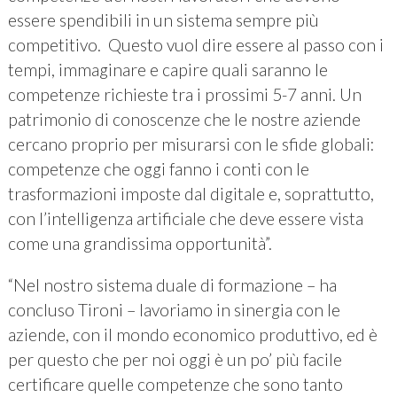
essere spendibili in un sistema sempre più
competitivo. Questo vuol dire essere al passo con i
tempi, immaginare e capire quali saranno le
competenze richieste tra i prossimi 5-7 anni. Un
patrimonio di conoscenze che le nostre aziende
cercano proprio per misurarsi con le sfide globali:
competenze che oggi fanno i conti con le
trasformazioni imposte dal digitale e, soprattutto,
con l’intelligenza artificiale che deve essere vista
come una grandissima opportunità”.
“Nel nostro sistema duale di formazione – ha
concluso Tironi – lavoriamo in sinergia con le
aziende, con il mondo economico produttivo, ed è
per questo che per noi oggi è un po’ più facile
certificare quelle competenze che sono tanto