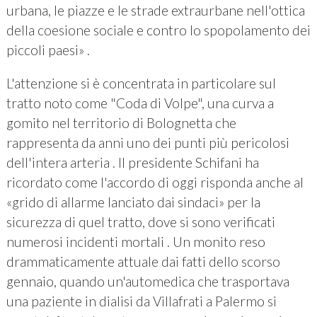
urbana, le piazze e le strade extraurbane nell'ottica
della coesione sociale e contro lo spopolamento dei
piccoli paesi» .
L'attenzione si è concentrata in particolare sul
tratto noto come "Coda di Volpe", una curva a
gomito nel territorio di Bolognetta che
rappresenta da anni uno dei punti più pericolosi
dell'intera arteria . Il presidente Schifani ha
ricordato come l'accordo di oggi risponda anche al
«grido di allarme lanciato dai sindaci» per la
sicurezza di quel tratto, dove si sono verificati
numerosi incidenti mortali . Un monito reso
drammaticamente attuale dai fatti dello scorso
gennaio, quando un'automedica che trasportava
una paziente in dialisi da Villafrati a Palermo si