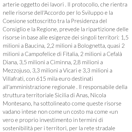
arterie oggetto dei lavori . Il protocollo, che rientra
nelle risorse dell'Accordo per lo Sviluppo e la
Coesione sottoscritto tra la Presidenza del
Consiglio e la Regione, prevede la ripartizione delle
risorse in base alle esigenze dei singoli territori: 1,5
milioni a Baucina, 2,2 milioni a Bolognetta, quasi 2
milioni a Campofelice di Fitalia, 2 milioni a Cefalà
Diana, 3,5 milioni a Ciminna, 2,8 milioni a
Mezzojuso, 3,3 milioni a Vicari e 3,3 milioni a
Villafrati, con 615 mila euro destinati
all'amministrazione regionale . Il responsabile della
struttura territoriale Sicilia di Anas, Nicola
Montesano, ha sottolineato come queste risorse
vadano intese non come un costo ma come «un
vero e proprio investimento in termini di
sostenibilità per i territori, per la rete stradale