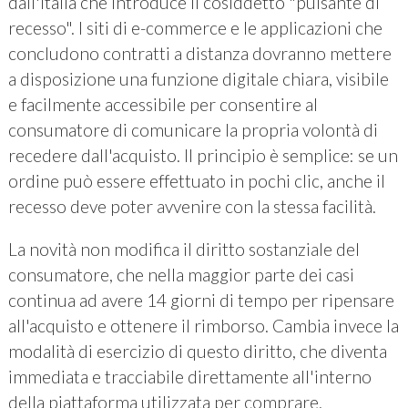
dall'Italia che introduce il cosiddetto "pulsante di
recesso". I siti di e-commerce e le applicazioni che
concludono contratti a distanza dovranno mettere
a disposizione una funzione digitale chiara, visibile
e facilmente accessibile per consentire al
consumatore di comunicare la propria volontà di
recedere dall'acquisto. Il principio è semplice: se un
ordine può essere effettuato in pochi clic, anche il
recesso deve poter avvenire con la stessa facilità.
La novità non modifica il diritto sostanziale del
consumatore, che nella maggior parte dei casi
continua ad avere 14 giorni di tempo per ripensare
all'acquisto e ottenere il rimborso. Cambia invece la
modalità di esercizio di questo diritto, che diventa
immediata e tracciabile direttamente all'interno
della piattaforma utilizzata per comprare.