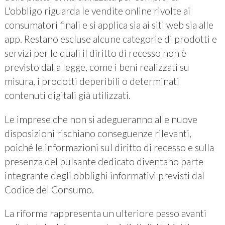
L'obbligo riguarda le vendite online rivolte ai
consumatori finali e si applica sia ai siti web sia alle
app. Restano escluse alcune categorie di prodotti e
servizi per le quali il diritto di recesso non è
previsto dalla legge, come i beni realizzati su
misura, i prodotti deperibili o determinati
contenuti digitali già utilizzati.
Le imprese che non si adegueranno alle nuove
disposizioni rischiano conseguenze rilevanti,
poiché le informazioni sul diritto di recesso e sulla
presenza del pulsante dedicato diventano parte
integrante degli obblighi informativi previsti dal
Codice del Consumo.
La riforma rappresenta un ulteriore passo avanti