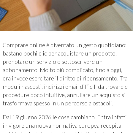
Comprare online è diventato un gesto quotidiano:
bastano pochi clic per acquistare un prodotto,
prenotare un servizio o sottoscrivere un
abbonamento. Molto più complicato, fino a oggi,
era invece esercitare il diritto di ripensamento. Tra
moduli nascosti, indirizzi email difficili da trovare e
procedure poco intuitive, annullare un acquisto si
trasformava spesso in un percorso a ostacoli.
Dal 19 giugno 2026 le cose cambiano. Entra infatti
in vigore una nuova normativa europea recepita