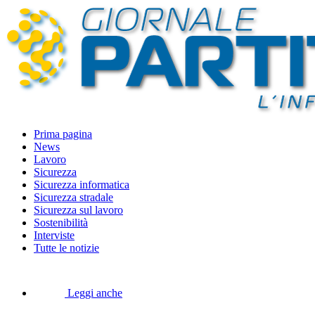
Prima pagina
News
Lavoro
Sicurezza
Sicurezza informatica
Sicurezza stradale
Sicurezza sul lavoro
Sostenibilità
Interviste
Tutte le notizie
Leggi anche