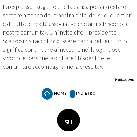
ha espresso l’augurio che la banca possa «restare
sempre a fianco della nostra città, dei suoi quartieri
e di tutte le realtà associative che arricchiscono la
nostra comunità». Un invito che il presidente
Scazzosi ha raccolto: «Essere banca del territorio
significa continuare a investire nei luoghi dove
vivono le persone, ascoltare i bisogni delle
comunità e accompagnarne la crescita».
Redazione
HOME
INDIETRO
SU