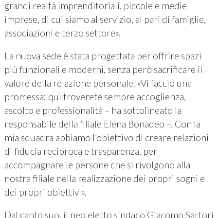
grandi realtà imprenditoriali, piccole e medie
imprese, di cui siamo al servizio, al pari di famiglie,
associazioni e terzo settore».
La nuova sede è stata progettata per offrire spazi
più funzionali e moderni, senza però sacrificare il
valore della relazione personale. «Vi faccio una
promessa: qui troverete sempre accoglienza,
ascolto e professionalità – ha sottolineato la
responsabile della filiale Elena Bonadeo –. Con la
mia squadra abbiamo l’obiettivo di creare relazioni
di fiducia reciproca e trasparenza, per
accompagnare le persone che si rivolgono alla
nostra filiale nella realizzazione dei propri sogni e
dei propri obiettivi».
Dal canto suo, il neo eletto sindaco Giacomo Sartori