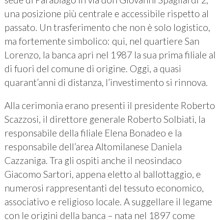
una posizione più centrale e accessibile rispetto al
passato. Un trasferimento che non è solo logistico,
ma fortemente simbolico: qui, nel quartiere San
Lorenzo, la banca aprì nel 1987 la sua prima filiale al
di fuori del comune di origine. Oggi, a quasi
quarant’anni di distanza, l’investimento si rinnova.
Alla cerimonia erano presenti il presidente Roberto
Scazzosi, il direttore generale Roberto Solbiati, la
responsabile della filiale Elena Bonadeo e la
responsabile dell’area Altomilanese Daniela
Cazzaniga. Tra gli ospiti anche il neosindaco
Giacomo Sartori, appena eletto al ballottaggio, e
numerosi rappresentanti del tessuto economico,
associativo e religioso locale. A suggellare il legame
con le origini della banca – nata nel 1897 come