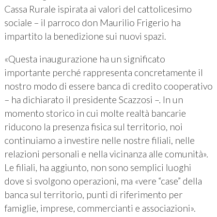
Cassa Rurale ispirata ai valori del cattolicesimo
sociale – il parroco don Maurilio Frigerio ha
impartito la benedizione sui nuovi spazi.
«Questa inaugurazione ha un significato
importante perché rappresenta concretamente il
nostro modo di essere banca di credito cooperativo
– ha dichiarato il presidente Scazzosi –. In un
momento storico in cui molte realtà bancarie
riducono la presenza fisica sul territorio, noi
continuiamo a investire nelle nostre filiali, nelle
relazioni personali e nella vicinanza alle comunità».
Le filiali, ha aggiunto, non sono semplici luoghi
dove si svolgono operazioni, ma «vere “case” della
banca sul territorio, punti di riferimento per
famiglie, imprese, commercianti e associazioni».