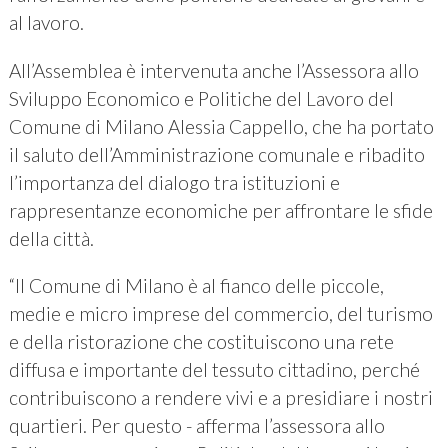
al lavoro.
All’Assemblea è intervenuta anche l’Assessora allo
Sviluppo Economico e Politiche del Lavoro del
Comune di Milano Alessia Cappello, che ha portato
il saluto dell’Amministrazione comunale e ribadito
l’importanza del dialogo tra istituzioni e
rappresentanze economiche per affrontare le sfide
della città.
“Il Comune di Milano è al fianco delle piccole,
medie e micro imprese del commercio, del turismo
e della ristorazione che costituiscono una rete
diffusa e importante del tessuto cittadino, perché
contribuiscono a rendere vivi e a presidiare i nostri
quartieri. Per questo - afferma l’assessora allo