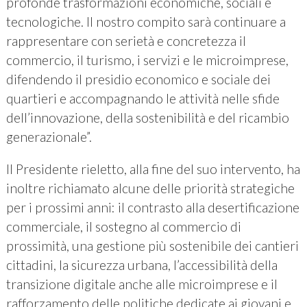
profonde trasformazioni economiche, sociali e
tecnologiche. Il nostro compito sarà continuare a
rappresentare con serietà e concretezza il
commercio, il turismo, i servizi e le microimprese,
difendendo il presidio economico e sociale dei
quartieri e accompagnando le attività nelle sfide
dell’innovazione, della sostenibilità e del ricambio
generazionale”.
Il Presidente rieletto, alla fine del suo intervento, ha
inoltre richiamato alcune delle priorità strategiche
per i prossimi anni: il contrasto alla desertificazione
commerciale, il sostegno al commercio di
prossimità, una gestione più sostenibile dei cantieri
cittadini, la sicurezza urbana, l’accessibilità della
transizione digitale anche alle microimprese e il
rafforzamento delle politiche dedicate ai giovani e