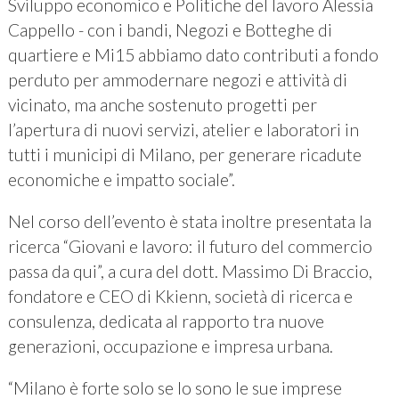
Sviluppo economico e Politiche del lavoro Alessia
Cappello - con i bandi, Negozi e Botteghe di
quartiere e Mi15 abbiamo dato contributi a fondo
perduto per ammodernare negozi e attività di
vicinato, ma anche sostenuto progetti per
l’apertura di nuovi servizi, atelier e laboratori in
tutti i municipi di Milano, per generare ricadute
economiche e impatto sociale”.
Nel corso dell’evento è stata inoltre presentata la
ricerca “Giovani e lavoro: il futuro del commercio
passa da qui”, a cura del dott. Massimo Di Braccio,
fondatore e CEO di Kkienn, società di ricerca e
consulenza, dedicata al rapporto tra nuove
generazioni, occupazione e impresa urbana.
“Milano è forte solo se lo sono le sue imprese