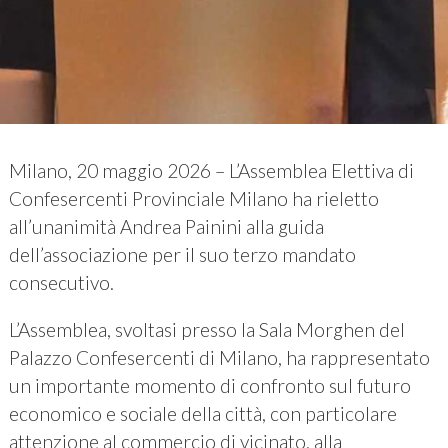
Milano, 20 maggio 2026 – L’Assemblea Elettiva di
Confesercenti Provinciale Milano ha rieletto
all’unanimità Andrea Painini alla guida
dell’associazione per il suo terzo mandato
consecutivo.
L’Assemblea, svoltasi presso la Sala Morghen del
Palazzo Confesercenti di Milano, ha rappresentato
un importante momento di confronto sul futuro
economico e sociale della città, con particolare
attenzione al commercio di vicinato, alla