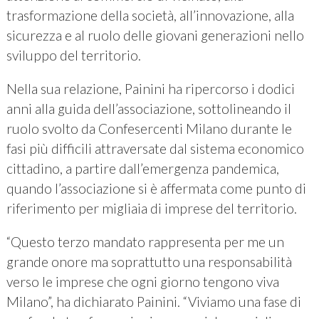
trasformazione della società, all’innovazione, alla
sicurezza e al ruolo delle giovani generazioni nello
sviluppo del territorio.
Nella sua relazione, Painini ha ripercorso i dodici
anni alla guida dell’associazione, sottolineando il
ruolo svolto da Confesercenti Milano durante le
fasi più difficili attraversate dal sistema economico
cittadino, a partire dall’emergenza pandemica,
quando l’associazione si è affermata come punto di
riferimento per migliaia di imprese del territorio.
“Questo terzo mandato rappresenta per me un
grande onore ma soprattutto una responsabilità
verso le imprese che ogni giorno tengono viva
Milano”, ha dichiarato Painini. “Viviamo una fase di