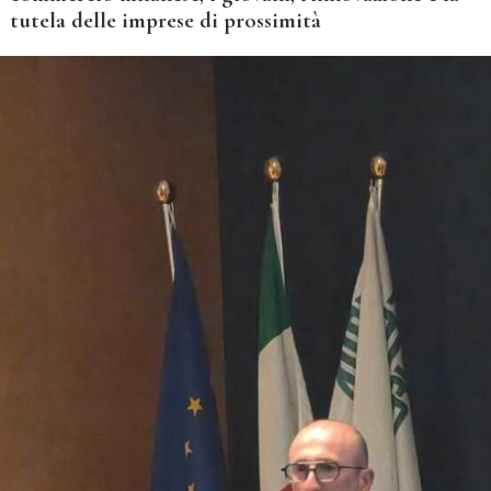
tutela delle imprese di prossimità