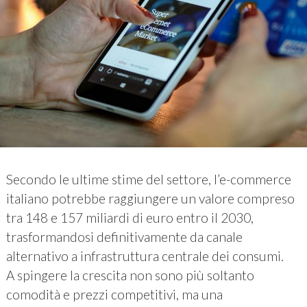
Secondo le ultime stime del settore, l’e-commerce
italiano potrebbe raggiungere un valore compreso
tra 148 e 157 miliardi di euro entro il 2030,
trasformandosi definitivamente da canale
alternativo a infrastruttura centrale dei consumi.
A spingere la crescita non sono più soltanto
comodità e prezzi competitivi, ma una