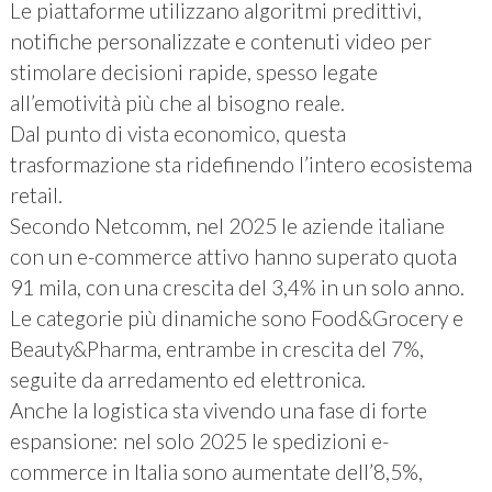
Le piattaforme utilizzano algoritmi predittivi,
notifiche personalizzate e contenuti video per
stimolare decisioni rapide, spesso legate
all’emotività più che al bisogno reale.
Dal punto di vista economico, questa
trasformazione sta ridefinendo l’intero ecosistema
retail.
Secondo Netcomm, nel 2025 le aziende italiane
con un e-commerce attivo hanno superato quota
91 mila, con una crescita del 3,4% in un solo anno.
Le categorie più dinamiche sono Food&Grocery e
Beauty&Pharma, entrambe in crescita del 7%,
seguite da arredamento ed elettronica.
Anche la logistica sta vivendo una fase di forte
espansione: nel solo 2025 le spedizioni e-
commerce in Italia sono aumentate dell’8,5%,