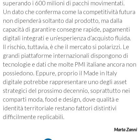
superando i 600 milioni di pacchi movimentati.
Un dato che conferma come la competitività futura
non dipenderà soltanto dal prodotto, ma dalla
capacità di garantire consegne rapide, pagamenti
digitali integrati e un’esperienza d’acquisto fluida.
Il rischio, tuttavia, è che il mercato si polarizzi. Le
grandi piattaforme internazionali dispongono di
tecnologie e dati che molte PMI italiane ancora non
possiedono. Eppure, proprio il Made in Italy
digitale potrebbe rappresentare uno degli asset
strategici del prossimo decennio, soprattutto nei
comparti moda, food e design, dove qualità e
identità territoriale restano fattori distintivi
difficilmente replicabili.
Marta Zanni