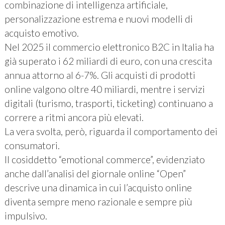
combinazione di intelligenza artificiale,
personalizzazione estrema e nuovi modelli di
acquisto emotivo.
Nel 2025 il commercio elettronico B2C in Italia ha
già superato i 62 miliardi di euro, con una crescita
annua attorno al 6-7%. Gli acquisti di prodotti
online valgono oltre 40 miliardi, mentre i servizi
digitali (turismo, trasporti, ticketing) continuano a
correre a ritmi ancora più elevati.
La vera svolta, però, riguarda il comportamento dei
consumatori.
Il cosiddetto “emotional commerce”, evidenziato
anche dall’analisi del giornale online “Open”
descrive una dinamica in cui l’acquisto online
diventa sempre meno razionale e sempre più
impulsivo.