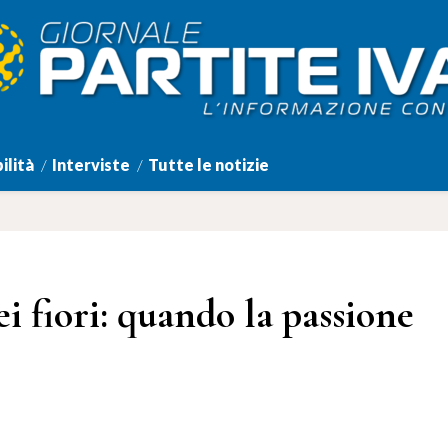
ilità
Interviste
Tutte le notizie
i fiori: quando la passione