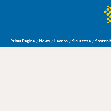
Prima Pagina
News
Lavoro
Sicurezza
Sostenib