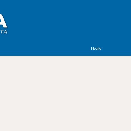
Mobile