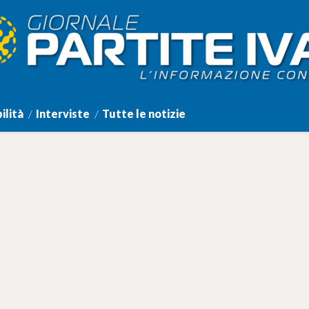
ilità
Interviste
Tutte le notizie