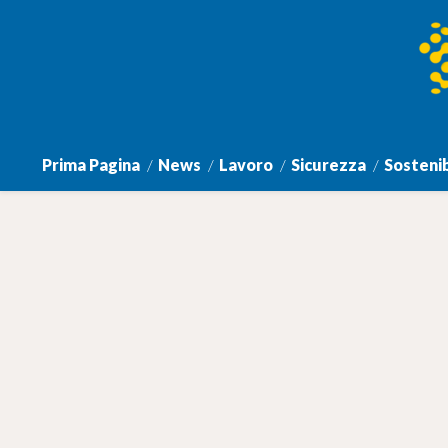
Prima Pagina
News
Lavoro
Sicurezza
Sostenib