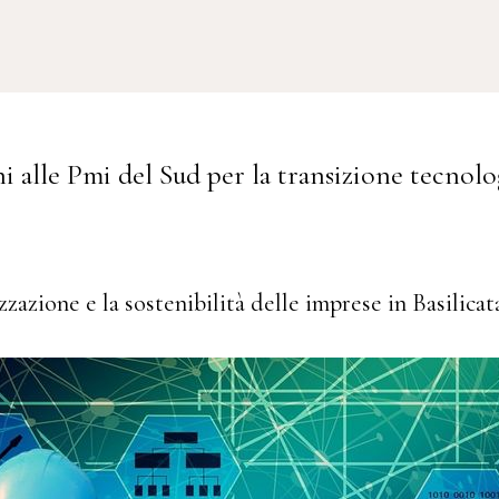
ni alle Pmi del Sud per la transizione tecnolo
azione e la sostenibilità delle imprese in Basilicat