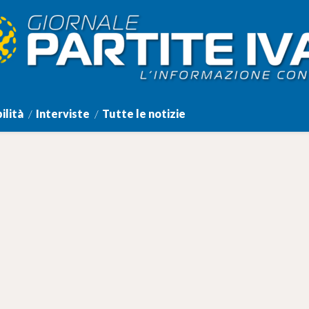
ilità
Interviste
Tutte le notizie