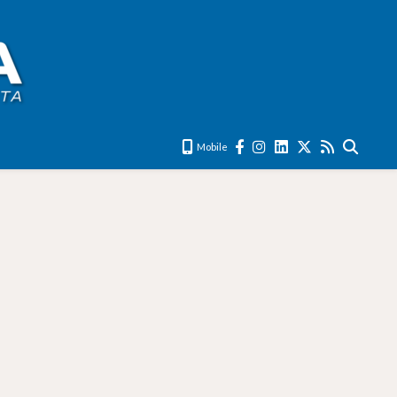
Mobile