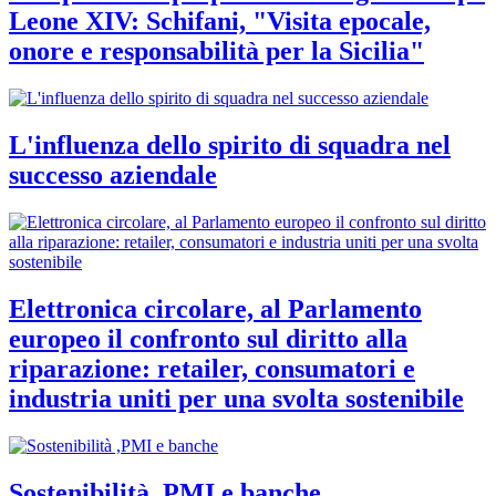
Leone XIV: Schifani, "Visita epocale,
onore e responsabilità per la Sicilia"
L'influenza dello spirito di squadra nel
successo aziendale
Elettronica circolare, al Parlamento
europeo il confronto sul diritto alla
riparazione: retailer, consumatori e
industria uniti per una svolta sostenibile
Sostenibilità ,PMI e banche