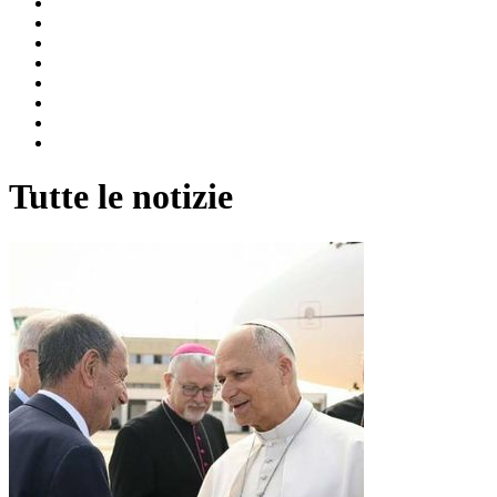
Tutte le notizie