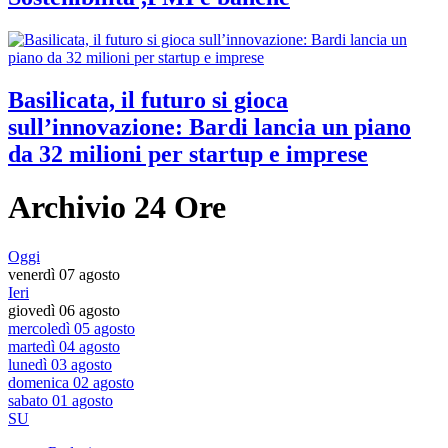
Basilicata, il futuro si gioca
sull’innovazione: Bardi lancia un piano
da 32 milioni per startup e imprese
Archivio 24 Ore
Oggi
venerdì 07 agosto
Ieri
giovedì 06 agosto
mercoledì 05 agosto
martedì 04 agosto
lunedì 03 agosto
domenica 02 agosto
sabato 01 agosto
SU