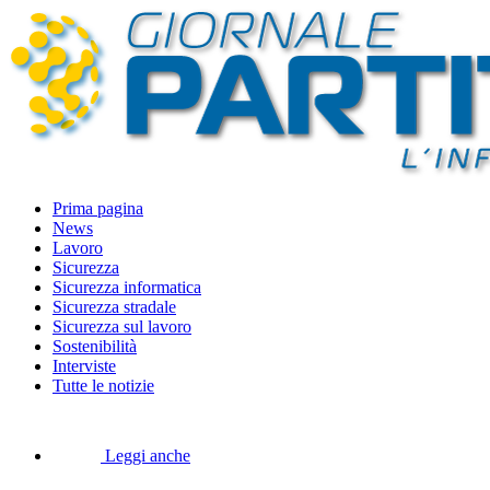
Prima pagina
News
Lavoro
Sicurezza
Sicurezza informatica
Sicurezza stradale
Sicurezza sul lavoro
Sostenibilità
Interviste
Tutte le notizie
Leggi anche