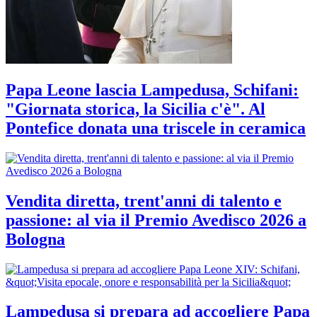
Papa Leone lascia Lampedusa, Schifani:
"Giornata storica, la Sicilia c'è". Al
Pontefice donata una triscele in ceramica
Vendita diretta, trent'anni di talento e
passione: al via il Premio Avedisco 2026 a
Bologna
Lampedusa si prepara ad accogliere Papa