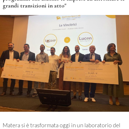
grandi transizioni in atto"
Matera si è trasformata oggi in un laboratorio del