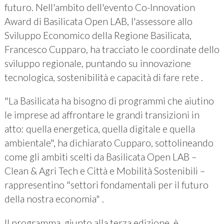
futuro. Nell'ambito dell'evento Co-Innovation
Award di Basilicata Open LAB, l'assessore allo
Sviluppo Economico della Regione Basilicata,
Francesco Cupparo, ha tracciato le coordinate dello
sviluppo regionale, puntando su innovazione
tecnologica, sostenibilità e capacità di fare rete .
"La Basilicata ha bisogno di programmi che aiutino
le imprese ad affrontare le grandi transizioni in
atto: quella energetica, quella digitale e quella
ambientale", ha dichiarato Cupparo, sottolineando
come gli ambiti scelti da Basilicata Open LAB –
Clean & Agri Tech e Città e Mobilità Sostenibili –
rappresentino "settori fondamentali per il futuro
della nostra economia" .
Il programma, giunto alla terza edizione, è