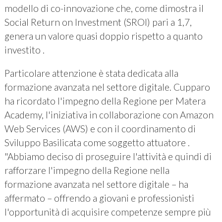
modello di co-innovazione che, come dimostra il
Social Return on Investment (SROI) pari a 1,7,
genera un valore quasi doppio rispetto a quanto
investito .
Particolare attenzione è stata dedicata alla
formazione avanzata nel settore digitale. Cupparo
ha ricordato l'impegno della Regione per Matera
Academy, l'iniziativa in collaborazione con Amazon
Web Services (AWS) e con il coordinamento di
Sviluppo Basilicata come soggetto attuatore .
"Abbiamo deciso di proseguire l'attività e quindi di
rafforzare l'impegno della Regione nella
formazione avanzata nel settore digitale – ha
affermato – offrendo a giovani e professionisti
l'opportunità di acquisire competenze sempre più