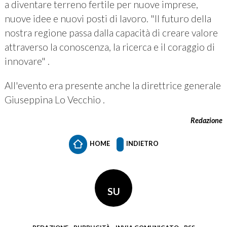
a diventare terreno fertile per nuove imprese,
nuove idee e nuovi posti di lavoro. "Il futuro della
nostra regione passa dalla capacità di creare valore
attraverso la conoscenza, la ricerca e il coraggio di
innovare" .
All'evento era presente anche la direttrice generale
Giuseppina Lo Vecchio .
Redazione
HOME
INDIETRO
SU