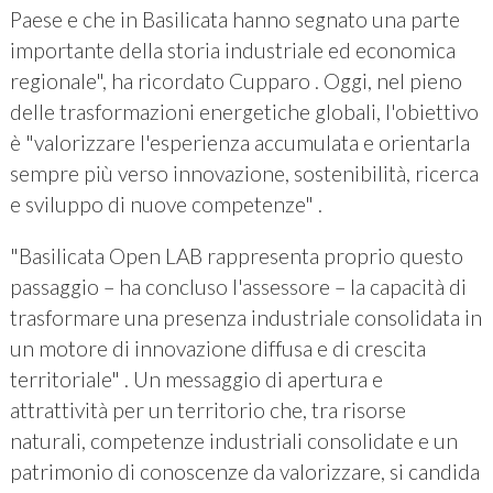
Paese e che in Basilicata hanno segnato una parte
importante della storia industriale ed economica
regionale", ha ricordato Cupparo . Oggi, nel pieno
delle trasformazioni energetiche globali, l'obiettivo
è "valorizzare l'esperienza accumulata e orientarla
sempre più verso innovazione, sostenibilità, ricerca
e sviluppo di nuove competenze" .
"Basilicata Open LAB rappresenta proprio questo
passaggio – ha concluso l'assessore – la capacità di
trasformare una presenza industriale consolidata in
un motore di innovazione diffusa e di crescita
territoriale" . Un messaggio di apertura e
attrattività per un territorio che, tra risorse
naturali, competenze industriali consolidate e un
patrimonio di conoscenze da valorizzare, si candida