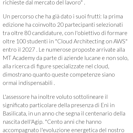
richieste dal mercato del lavoro" .
Un percorso che ha già dato i suoi frutti: la prima
edizione ha coinvolto 20 partecipanti selezionati
tra oltre 80 candidature, con l'obiettivo di formare
oltre 100 studenti in "Cloud Architecting on AWS"
entro il 2027 . Le numerose proposte arrivate alla
MT Academy da parte di aziende lucane e non solo,
alla ricerca di figure specializzate nel cloud,
dimostrano quanto queste competenze siano
ormai indispensabili .
L'assessore ha inoltre voluto sottolineare il
significato particolare della presenza di Eni in
Basilicata, in un anno che segna il centenario della
nascita dell'Agip. "Cento anni che hanno
accompagnato l'evoluzione energetica del nostro