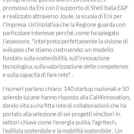
promosso da Eni con il supporto di Shell Italia E&P
e realizzato attraverso Joule, la scuola di Eni per
l'Impresa. Un'iniziativa che la Regione guarda con
particolare interesse perché, come ha spiegato
l'assessore, "interpreta perfettamente la visione di
sviluppo che stiamo costruendo: un modello
fondato sulla sostenibilità, sull'innovazione
tecnologica, sulla valorizzazione delle competenze
e sulla capacità di fare rete" .
I numeri parlano chiaro: 140 startup nazionali e 50
aziende lucane hanno risposto alla Call4Innovation,
dando vita a una fitta rete di collaborazioni che ha
portato alla selezione di sei progetti vincitori in
settori chiave come l'energia pulita, l'agritech,
l'edilizia sostenibile e la mobilità sostenibile . Un