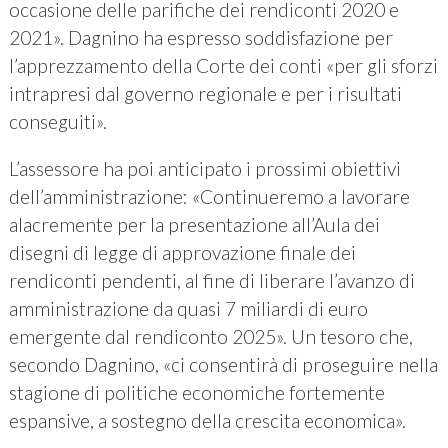
occasione delle parifiche dei rendiconti 2020 e
2021». Dagnino ha espresso soddisfazione per
l’apprezzamento della Corte dei conti «per gli sforzi
intrapresi dal governo regionale e per i risultati
conseguiti».
L’assessore ha poi anticipato i prossimi obiettivi
dell’amministrazione: «Continueremo a lavorare
alacremente per la presentazione all’Aula dei
disegni di legge di approvazione finale dei
rendiconti pendenti, al fine di liberare l’avanzo di
amministrazione da quasi 7 miliardi di euro
emergente dal rendiconto 2025». Un tesoro che,
secondo Dagnino, «ci consentirà di proseguire nella
stagione di politiche economiche fortemente
espansive, a sostegno della crescita economica».