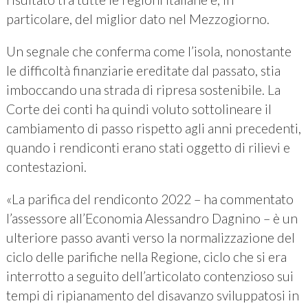
particolare, del miglior dato nel Mezzogiorno.
Un segnale che conferma come l’isola, nonostante
le difficoltà finanziarie ereditate dal passato, stia
imboccando una strada di ripresa sostenibile. La
Corte dei conti ha quindi voluto sottolineare il
cambiamento di passo rispetto agli anni precedenti,
quando i rendiconti erano stati oggetto di rilievi e
contestazioni.
«La parifica del rendiconto 2022 – ha commentato
l’assessore all’Economia Alessandro Dagnino – è un
ulteriore passo avanti verso la normalizzazione del
ciclo delle parifiche nella Regione, ciclo che si era
interrotto a seguito dell’articolato contenzioso sui
tempi di ripianamento del disavanzo sviluppatosi in