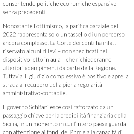
consentendo politiche economiche espansive
senza precedenti.
Nonostante l’ottimismo, la parifica parziale del
2022 rappresenta solo un tassello di un percorso
ancora complesso. La Corte dei conti ha infatti
riservato alcuni rilievi – non specificati nel
dispositivo letto in aula – che richiederanno
ulteriori adempimenti da parte della Regione.
Tuttavia, il giudizio complessivo è positivo e apre la
strada al recupero della piena regolarità
amministrativo-contabile.
Il governo Schifani esce così rafforzato da un
passaggio chiave per la credibilità finanziaria della
Sicilia, in un momento in cui l’intero paese guarda
con attenzione ai fondi del Pnrr e alla capacità di