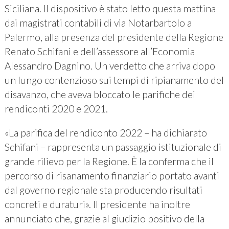
Siciliana. Il dispositivo è stato letto questa mattina
dai magistrati contabili di via Notarbartolo a
Palermo, alla presenza del presidente della Regione
Renato Schifani e dell’assessore all’Economia
Alessandro Dagnino. Un verdetto che arriva dopo
un lungo contenzioso sui tempi di ripianamento del
disavanzo, che aveva bloccato le parifiche dei
rendiconti 2020 e 2021.
«La parifica del rendiconto 2022 – ha dichiarato
Schifani – rappresenta un passaggio istituzionale di
grande rilievo per la Regione. È la conferma che il
percorso di risanamento finanziario portato avanti
dal governo regionale sta producendo risultati
concreti e duraturi». Il presidente ha inoltre
annunciato che, grazie al giudizio positivo della