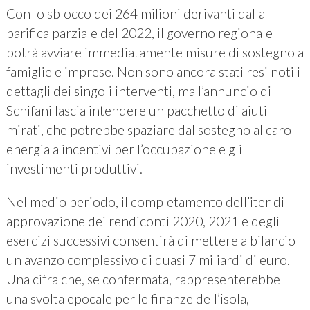
Con lo sblocco dei 264 milioni derivanti dalla
parifica parziale del 2022, il governo regionale
potrà avviare immediatamente misure di sostegno a
famiglie e imprese. Non sono ancora stati resi noti i
dettagli dei singoli interventi, ma l’annuncio di
Schifani lascia intendere un pacchetto di aiuti
mirati, che potrebbe spaziare dal sostegno al caro-
energia a incentivi per l’occupazione e gli
investimenti produttivi.
Nel medio periodo, il completamento dell’iter di
approvazione dei rendiconti 2020, 2021 e degli
esercizi successivi consentirà di mettere a bilancio
un avanzo complessivo di quasi 7 miliardi di euro.
Una cifra che, se confermata, rappresenterebbe
una svolta epocale per le finanze dell’isola,