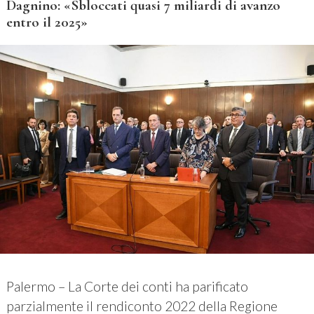
Dagnino: «Sbloccati quasi 7 miliardi di avanzo
entro il 2025»
Palermo – La Corte dei conti ha parificato
parzialmente il rendiconto 2022 della Regione