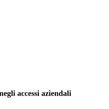
negli accessi aziendali