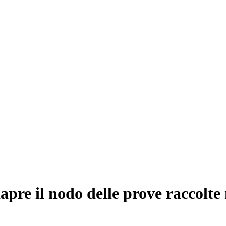
iapre il nodo delle prove raccolte 