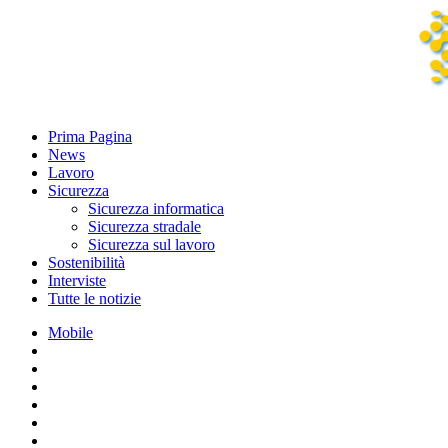
Prima Pagina
News
Lavoro
Sicurezza
Sicurezza informatica
Sicurezza stradale
Sicurezza sul lavoro
Sostenibilità
Interviste
Tutte le notizie
Mobile