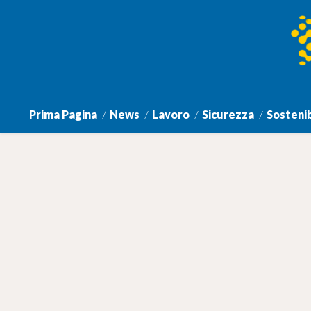
Prima Pagina
News
Lavoro
Sicurezza
Sostenib