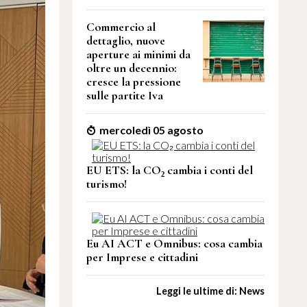
Commercio al
dettaglio, nuove
aperture ai minimi da
oltre un decennio:
cresce la pressione
sulle partite Iva
mercoledì 05 agosto
EU ETS: la CO₂ cambia i conti del
turismo!
Eu AI ACT e Omnibus: cosa cambia
per Imprese e cittadini
Leggi le ultime di: News