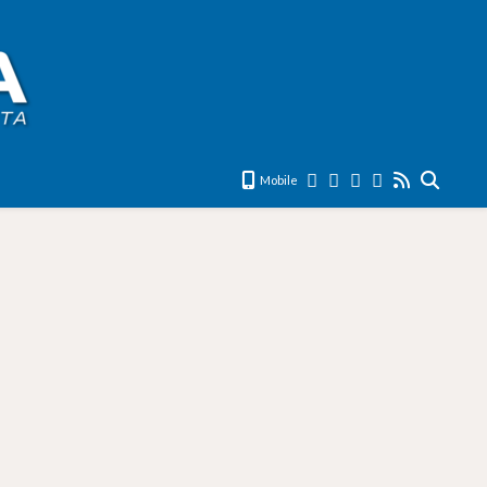
Mobile