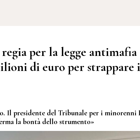
i regia per la legge antimafia
milioni di euro per strappare 
o. Il presidente del Tribunale per i minorenni 
ferma la bontà dello strumento»