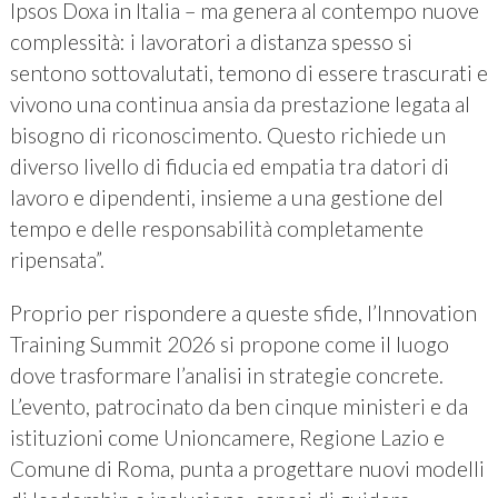
Ipsos Doxa in Italia – ma genera al contempo nuove
complessità: i lavoratori a distanza spesso si
sentono sottovalutati, temono di essere trascurati e
vivono una continua ansia da prestazione legata al
bisogno di riconoscimento. Questo richiede un
diverso livello di fiducia ed empatia tra datori di
lavoro e dipendenti, insieme a una gestione del
tempo e delle responsabilità completamente
ripensata”.
Proprio per rispondere a queste sfide, l’Innovation
Training Summit 2026 si propone come il luogo
dove trasformare l’analisi in strategie concrete.
L’evento, patrocinato da ben cinque ministeri e da
istituzioni come Unioncamere, Regione Lazio e
Comune di Roma, punta a progettare nuovi modelli