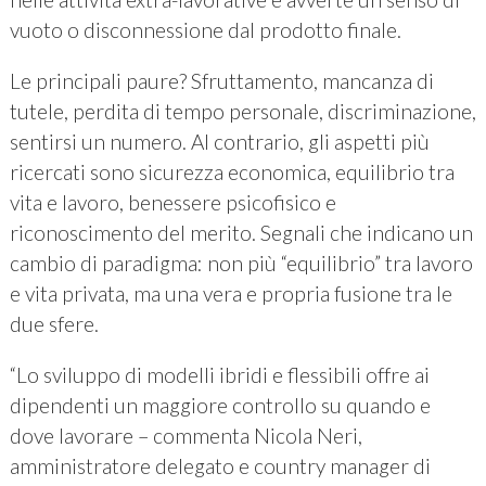
vuoto o disconnessione dal prodotto finale.
Le principali paure? Sfruttamento, mancanza di
tutele, perdita di tempo personale, discriminazione,
sentirsi un numero. Al contrario, gli aspetti più
ricercati sono sicurezza economica, equilibrio tra
vita e lavoro, benessere psicofisico e
riconoscimento del merito. Segnali che indicano un
cambio di paradigma: non più “equilibrio” tra lavoro
e vita privata, ma una vera e propria fusione tra le
due sfere.
“Lo sviluppo di modelli ibridi e flessibili offre ai
dipendenti un maggiore controllo su quando e
dove lavorare – commenta Nicola Neri,
amministratore delegato e country manager di