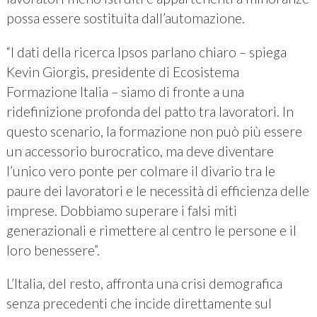
possa essere sostituita dall’automazione.
“I dati della ricerca Ipsos parlano chiaro – spiega
Kevin Giorgis, presidente di Ecosistema
Formazione Italia – siamo di fronte a una
ridefinizione profonda del patto tra lavoratori. In
questo scenario, la formazione non può più essere
un accessorio burocratico, ma deve diventare
l’unico vero ponte per colmare il divario tra le
paure dei lavoratori e le necessità di efficienza delle
imprese. Dobbiamo superare i falsi miti
generazionali e rimettere al centro le persone e il
loro benessere”.
L’Italia, del resto, affronta una crisi demografica
senza precedenti che incide direttamente sul