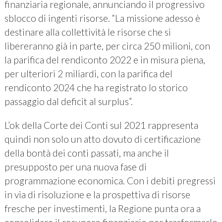
finanziaria regionale, annunciando il progressivo
sblocco di ingenti risorse. “La missione adesso è
destinare alla collettività le risorse che si
libereranno già in parte, per circa 250 milioni, con
la parifica del rendiconto 2022 e in misura piena,
per ulteriori 2 miliardi, con la parifica del
rendiconto 2024 che ha registrato lo storico
passaggio dal deficit al surplus”.
L’ok della Corte dei Conti sul 2021 rappresenta
quindi non solo un atto dovuto di certificazione
della bontà dei conti passati, ma anche il
presupposto per una nuova fase di
programmazione economica. Con i debiti pregressi
in via di risoluzione e la prospettiva di risorse
fresche per investimenti, la Regione punta ora a