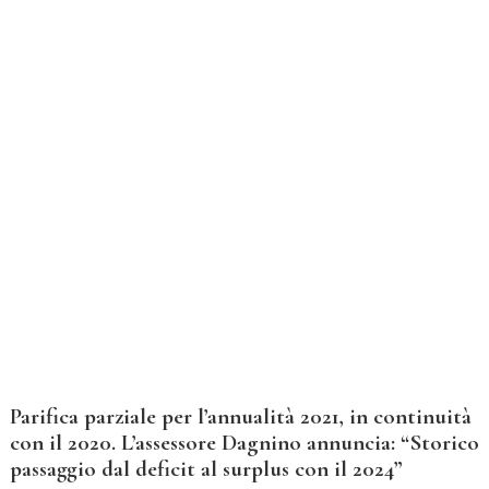
Parifica parziale per l’annualità 2021, in continuità
con il 2020. L’assessore Dagnino annuncia: “Storico
passaggio dal deficit al surplus con il 2024”