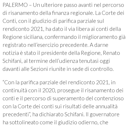
PALERMO – Un ulteriore passo avanti nel percorso
di risanamento della finanza regionale. La Corte dei
Conti, con il giudizio di parifica parziale sul
rendiconto 2021, ha dato il via libera ai conti della
Regione siciliana, confermando il miglioramento già
registrato nell’esercizio precedente. A darne
notizia è stato il presidente della Regione, Renato
Schifani, al termine dell’udienza tenutasi oggi
davanti alle Sezioni riunite in sede di controllo.
“Con la parifica parziale del rendiconto 2021, in
continuità con il 2020, prosegue il risanamento dei
conti e il percorso di superamento del contenzioso
con la Corte dei conti sui risultati delle annualità
precedenti”, ha dichiarato Schifani. Il governatore
ha sottolineato come il giudizio odierno, che