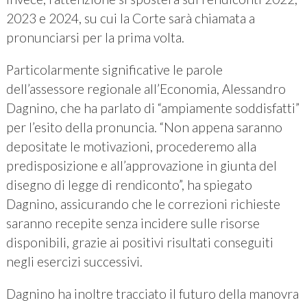
2023 e 2024, su cui la Corte sarà chiamata a
pronunciarsi per la prima volta.
Particolarmente significative le parole
dell’assessore regionale all’Economia, Alessandro
Dagnino, che ha parlato di “ampiamente soddisfatti”
per l’esito della pronuncia. “Non appena saranno
depositate le motivazioni, procederemo alla
predisposizione e all’approvazione in giunta del
disegno di legge di rendiconto”, ha spiegato
Dagnino, assicurando che le correzioni richieste
saranno recepite senza incidere sulle risorse
disponibili, grazie ai positivi risultati conseguiti
negli esercizi successivi.
Dagnino ha inoltre tracciato il futuro della manovra