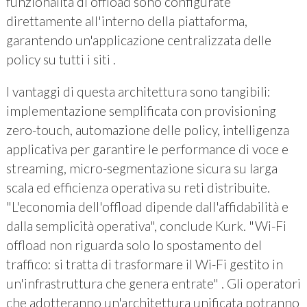
funzionalità di offload sono configurate
direttamente all'interno della piattaforma,
garantendo un'applicazione centralizzata delle
policy su tutti i siti .
I vantaggi di questa architettura sono tangibili:
implementazione semplificata con provisioning
zero-touch, automazione delle policy, intelligenza
applicativa per garantire le performance di voce e
streaming, micro-segmentazione sicura su larga
scala ed efficienza operativa su reti distribuite.
"L'economia dell'offload dipende dall'affidabilità e
dalla semplicità operativa", conclude Kurk. "Wi-Fi
offload non riguarda solo lo spostamento del
traffico: si tratta di trasformare il Wi-Fi gestito in
un'infrastruttura che genera entrate" . Gli operatori
che adotteranno un'architettura unificata potranno