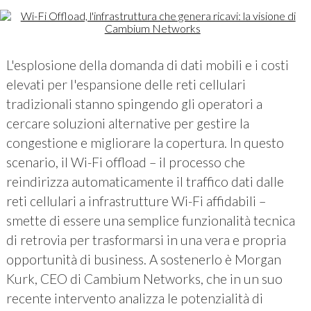
L'esplosione della domanda di dati mobili e i costi
elevati per l'espansione delle reti cellulari
tradizionali stanno spingendo gli operatori a
cercare soluzioni alternative per gestire la
congestione e migliorare la copertura. In questo
scenario, il Wi-Fi offload – il processo che
reindirizza automaticamente il traffico dati dalle
reti cellulari a infrastrutture Wi-Fi affidabili –
smette di essere una semplice funzionalità tecnica
di retrovia per trasformarsi in una vera e propria
opportunità di business. A sostenerlo è Morgan
Kurk, CEO di Cambium Networks, che in un suo
recente intervento analizza le potenzialità di