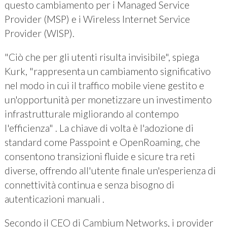
questo cambiamento per i Managed Service
Provider (MSP) e i Wireless Internet Service
Provider (WISP).
"Ciò che per gli utenti risulta invisibile", spiega
Kurk, "rappresenta un cambiamento significativo
nel modo in cui il traffico mobile viene gestito e
un'opportunità per monetizzare un investimento
infrastrutturale migliorando al contempo
l'efficienza" . La chiave di volta è l'adozione di
standard come Passpoint e OpenRoaming, che
consentono transizioni fluide e sicure tra reti
diverse, offrendo all'utente finale un'esperienza di
connettività continua e senza bisogno di
autenticazioni manuali .
Secondo il CEO di Cambium Networks, i provider