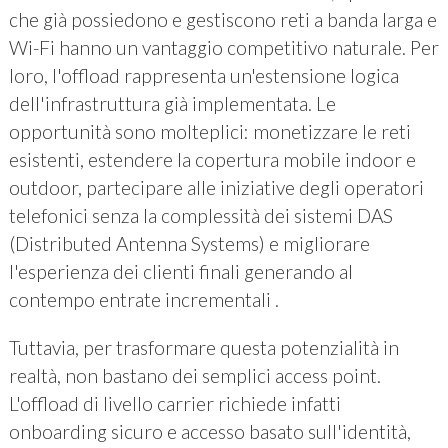
che già possiedono e gestiscono reti a banda larga e
Wi-Fi hanno un vantaggio competitivo naturale. Per
loro, l'offload rappresenta un'estensione logica
dell'infrastruttura già implementata. Le
opportunità sono molteplici: monetizzare le reti
esistenti, estendere la copertura mobile indoor e
outdoor, partecipare alle iniziative degli operatori
telefonici senza la complessità dei sistemi DAS
(Distributed Antenna Systems) e migliorare
l'esperienza dei clienti finali generando al
contempo entrate incrementali .
Tuttavia, per trasformare questa potenzialità in
realtà, non bastano dei semplici access point.
L'offload di livello carrier richiede infatti
onboarding sicuro e accesso basato sull'identità,