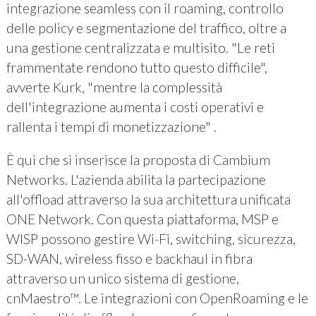
integrazione seamless con il roaming, controllo
delle policy e segmentazione del traffico, oltre a
una gestione centralizzata e multisito. "Le reti
frammentate rendono tutto questo difficile",
avverte Kurk, "mentre la complessità
dell'integrazione aumenta i costi operativi e
rallenta i tempi di monetizzazione" .
È qui che si inserisce la proposta di Cambium
Networks. L'azienda abilita la partecipazione
all'offload attraverso la sua architettura unificata
ONE Network. Con questa piattaforma, MSP e
WISP possono gestire Wi-Fi, switching, sicurezza,
SD-WAN, wireless fisso e backhaul in fibra
attraverso un unico sistema di gestione,
cnMaestro™. Le integrazioni con OpenRoaming e le