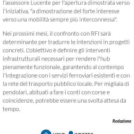
l'assessore Lucente per l'apertura dimostrata verso
l'iniziativa, "a dimostrazione del forte interesse
verso una mobilità sempre più interconnessa".
Nei prossimi mesi, il confronto con RFI sarà
determinante per tradurre le intenzioni in progetti
concreti. L'obiettivo è definire gli interventi
infrastrutturali necessari per rendere l'hub
pienamente funzionale, garantendo al contempo
l'integrazione con i servizi ferroviari esistenti e con
la rete del trasporto pubblico locale. Per migliaia di
pendolari, abituati a fare i conti con corse e
coincidenze, potrebbe essere una svolta attesa da
tempo.
Redazione