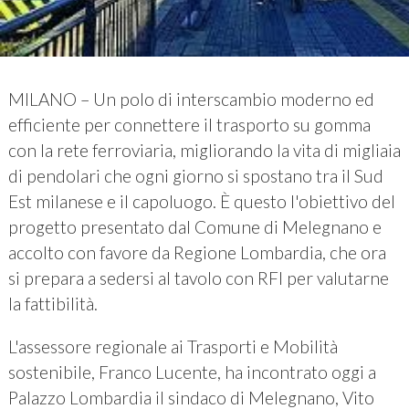
MILANO – Un polo di interscambio moderno ed
efficiente per connettere il trasporto su gomma
con la rete ferroviaria, migliorando la vita di migliaia
di pendolari che ogni giorno si spostano tra il Sud
Est milanese e il capoluogo. È questo l'obiettivo del
progetto presentato dal Comune di Melegnano e
accolto con favore da Regione Lombardia, che ora
si prepara a sedersi al tavolo con RFI per valutarne
la fattibilità.
L'assessore regionale ai Trasporti e Mobilità
sostenibile, Franco Lucente, ha incontrato oggi a
Palazzo Lombardia il sindaco di Melegnano, Vito