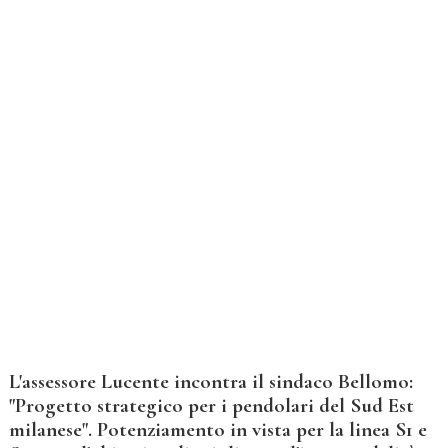
L'assessore Lucente incontra il sindaco Bellomo:
"Progetto strategico per i pendolari del Sud Est
milanese". Potenziamento in vista per la linea S1 e