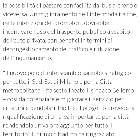
la possibilità di passare con facilità dal bus al treno e
viceversa. Un miglioramento dell'intermodalità che,
nelle intenzioni dei promotori, dovrebbe
incentivare l'uso del trasporto pubblico a scapito
dell'auto privata, con benefici in termini di
decongestionamento del traffico e riduzione
dell'inquinamento.
"Il nuovo polo di interscambio sarebbe strategico
per tutto il Sud-Est di Milano e per la Città
metropolitana – ha sottolineato il sindaco Bellomo
– così da potenziare e migliorare il servizio per
cittadini e pendolari. Inoltre, il progetto prevede la
riqualificazione di un'area importante per la città,
rendendola un valore aggiunto per tutto il
territorio". Il primo cittadino ha ringraziato