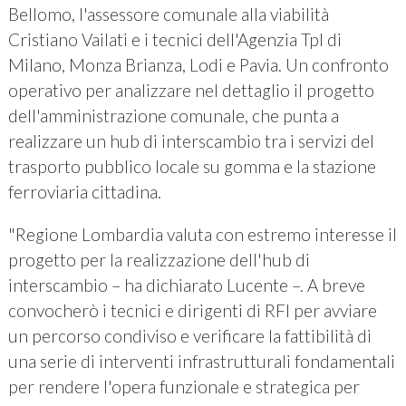
Bellomo, l'assessore comunale alla viabilità
Cristiano Vailati e i tecnici dell'Agenzia Tpl di
Milano, Monza Brianza, Lodi e Pavia. Un confronto
operativo per analizzare nel dettaglio il progetto
dell'amministrazione comunale, che punta a
realizzare un hub di interscambio tra i servizi del
trasporto pubblico locale su gomma e la stazione
ferroviaria cittadina.
"Regione Lombardia valuta con estremo interesse il
progetto per la realizzazione dell'hub di
interscambio – ha dichiarato Lucente –. A breve
convocherò i tecnici e dirigenti di RFI per avviare
un percorso condiviso e verificare la fattibilità di
una serie di interventi infrastrutturali fondamentali
per rendere l'opera funzionale e strategica per