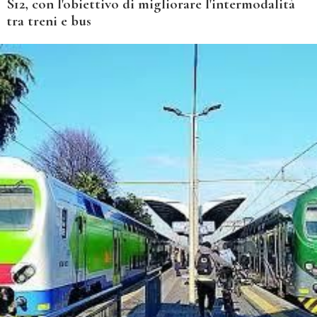
S12, con l'obiettivo di migliorare l'intermodalità
tra treni e bus