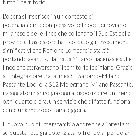
tutto il territorio".
L'opera si inserisce in un contesto di
potenziamento complessivo del nodo ferroviario
milanese e delle linee che collegano il Sud Est della
provincia. L'assessore ha ricordato gli investimenti
significativi che Regione Lombardia sta già
portando avanti sulla tratta Milano-Piacenza e sulle
linee che attraversano il territorio lodigiano. Grazie
all'integrazione tra la linea S1 Saronno-Milano
Passante-Lodi e la S12 Melegnano-Milano Passante,
i viaggiatori hanno già oggi a disposizione un treno
ogni quarto d'ora, un servizio che di fatto funziona
come una metropolitana leggera.
Il nuovo hub di interscambio andrebbe a innestarsi
su questa rete già potenziata, offrendo ai pendolari