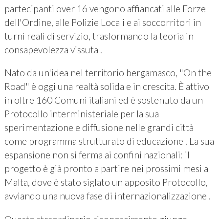
partecipanti over 16 vengono affiancati alle Forze
dell'Ordine, alle Polizie Locali e ai soccorritori in
turni reali di servizio, trasformando la teoria in
consapevolezza vissuta .
Nato da un'idea nel territorio bergamasco, "On the
Road" è oggi una realtà solida e in crescita. È attivo
in oltre 160 Comuni italiani ed è sostenuto da un
Protocollo interministeriale per la sua
sperimentazione e diffusione nelle grandi città
come programma strutturato di educazione . La sua
espansione non si ferma ai confini nazionali: il
progetto è già pronto a partire nei prossimi mesi a
Malta, dove è stato siglato un apposito Protocollo,
avviando una nuova fase di internazionalizzazione .