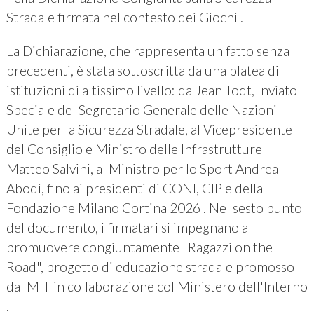
Stradale firmata nel contesto dei Giochi .
La Dichiarazione, che rappresenta un fatto senza
precedenti, è stata sottoscritta da una platea di
istituzioni di altissimo livello: da Jean Todt, Inviato
Speciale del Segretario Generale delle Nazioni
Unite per la Sicurezza Stradale, al Vicepresidente
del Consiglio e Ministro delle Infrastrutture
Matteo Salvini, al Ministro per lo Sport Andrea
Abodi, fino ai presidenti di CONI, CIP e della
Fondazione Milano Cortina 2026 . Nel sesto punto
del documento, i firmatari si impegnano a
promuovere congiuntamente "Ragazzi on the
Road", progetto di educazione stradale promosso
dal MIT in collaborazione col Ministero dell'Interno
.