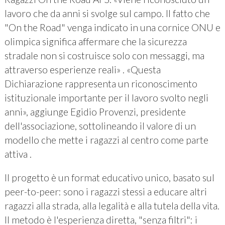
lavoro che da anni si svolge sul campo. Il fatto che
"On the Road" venga indicato in una cornice ONU e
olimpica significa affermare che la sicurezza
stradale non si costruisce solo con messaggi, ma
attraverso esperienze reali» . «Questa
Dichiarazione rappresenta un riconoscimento
istituzionale importante per il lavoro svolto negli
anni», aggiunge Egidio Provenzi, presidente
dell'associazione, sottolineando il valore di un
modello che mette i ragazzi al centro come parte
attiva .
Il progetto è un format educativo unico, basato sul
peer-to-peer: sono i ragazzi stessi a educare altri
ragazzi alla strada, alla legalità e alla tutela della vita.
Il metodo è l'esperienza diretta, "senza filtri": i