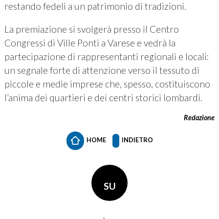
restando fedeli a un patrimonio di tradizioni.
La premiazione si svolgerà presso il Centro
Congressi di Ville Ponti a Varese e vedrà la
partecipazione di rappresentanti regionali e locali:
un segnale forte di attenzione verso il tessuto di
piccole e medie imprese che, spesso, costituiscono
l’anima dei quartieri e dei centri storici lombardi.
Redazione
HOME
INDIETRO
SU