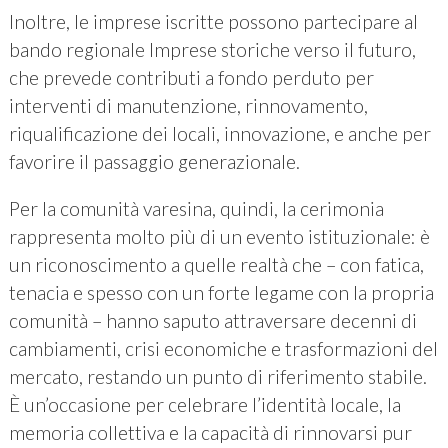
Inoltre, le imprese iscritte possono partecipare al
bando regionale Imprese storiche verso il futuro,
che prevede contributi a fondo perduto per
interventi di manutenzione, rinnovamento,
riqualificazione dei locali, innovazione, e anche per
favorire il passaggio generazionale.
Per la comunità varesina, quindi, la cerimonia
rappresenta molto più di un evento istituzionale: è
un riconoscimento a quelle realtà che – con fatica,
tenacia e spesso con un forte legame con la propria
comunità – hanno saputo attraversare decenni di
cambiamenti, crisi economiche e trasformazioni del
mercato, restando un punto di riferimento stabile.
È un’occasione per celebrare l’identità locale, la
memoria collettiva e la capacità di rinnovarsi pur