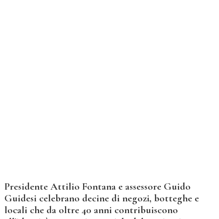
Presidente Attilio Fontana e assessore Guido
Guidesi celebrano decine di negozi, botteghe e
locali che da oltre 40 anni contribuiscono