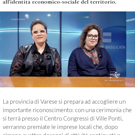
all’identità economico-sociale del territorio.
La provincia di Varese si prepara ad accogliere un
importante riconoscimento: con una cerimonia che
si terrà presso il Centro Congressi di Ville Ponti,
verranno premiate le imprese locali che, dopo