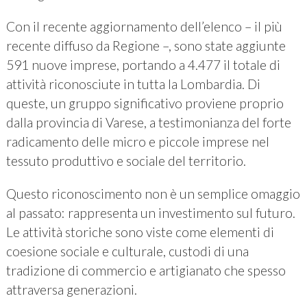
Con il recente aggiornamento dell’elenco – il più
recente diffuso da Regione –, sono state aggiunte
591 nuove imprese, portando a 4.477 il totale di
attività riconosciute in tutta la Lombardia. Di
queste, un gruppo significativo proviene proprio
dalla provincia di Varese, a testimonianza del forte
radicamento delle micro e piccole imprese nel
tessuto produttivo e sociale del territorio.
Questo riconoscimento non è un semplice omaggio
al passato: rappresenta un investimento sul futuro.
Le attività storiche sono viste come elementi di
coesione sociale e culturale, custodi di una
tradizione di commercio e artigianato che spesso
attraversa generazioni.