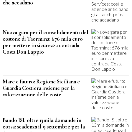
che accadano
Nuova gara per il consolidamento del
costone di Taormina: 676 mila euro
per mettere in sicurezza contrada
Costa Don Lappio
Mare e futuro: Regione Siciliana e
Guardia Costiera insieme per la
valorizzazione delle coste
Bando ISI, oltre 13mila domande in
corsa: scadenza il 9 settembre per la