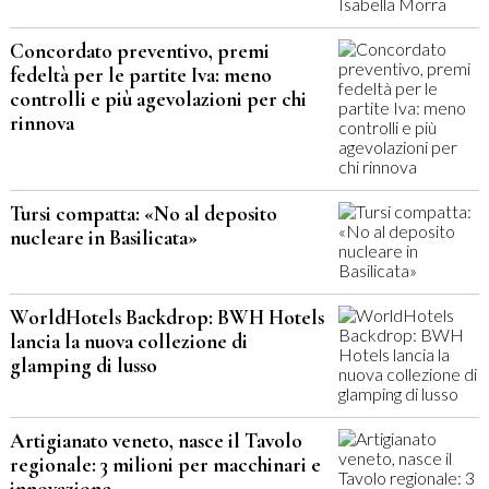
Concordato preventivo, premi
fedeltà per le partite Iva: meno
controlli e più agevolazioni per chi
rinnova
Tursi compatta: «No al deposito
nucleare in Basilicata»
WorldHotels Backdrop: BWH Hotels
lancia la nuova collezione di
glamping di lusso
Artigianato veneto, nasce il Tavolo
regionale: 3 milioni per macchinari e