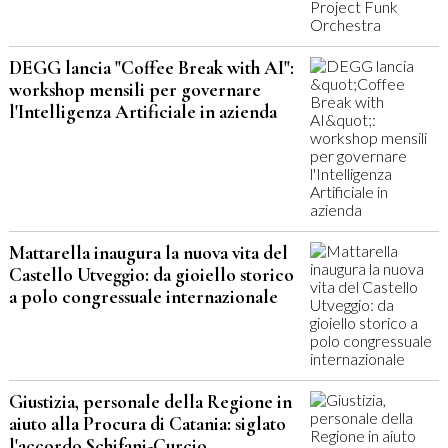
DEGG lancia "Coffee Break with AI":
workshop mensili per governare
l'Intelligenza Artificiale in azienda
Mattarella inaugura la nuova vita del
Castello Utveggio: da gioiello storico
a polo congressuale internazionale
Giustizia, personale della Regione in
aiuto alla Procura di Catania: siglato
l'accordo Schifani-Curcio