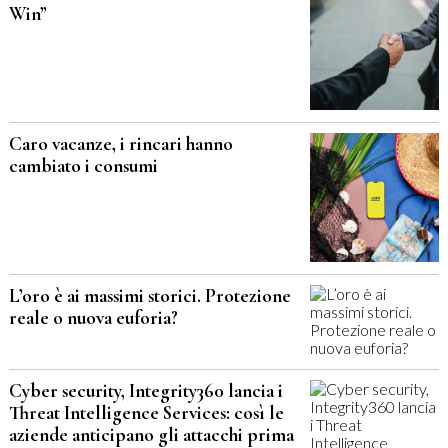
Win”
Caro vacanze, i rincari hanno
cambiato i consumi
L’oro è ai massimi storici. Protezione
reale o nuova euforia?
Cyber security, Integrity360 lancia i
Threat Intelligence Services: così le
aziende anticipano gli attacchi prima