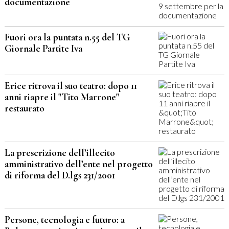
documentazione
Fuori ora la puntata n.55 del TG
Giornale Partite Iva
Erice ritrova il suo teatro: dopo 11
anni riapre il "Tito Marrone"
restaurato
La prescrizione dell’illecito
amministrativo dell’ente nel progetto
di riforma del D.lgs 231/2001
Persone, tecnologia e futuro: a