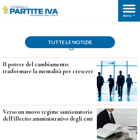
TUTTE LE NOTIZIE
Il potere del cambiamento:
trasformare la mentalità per crescere
Verso un nuovo regime sanzionatorio
dell’illecito amministrativo degli enti