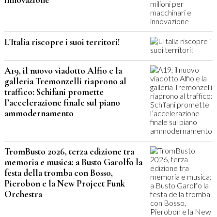
innovazione
L'Italia riscopre i suoi territori!
A19, il nuovo viadotto Alfio e la
galleria Tremonzelli riaprono al
traffico: Schifani promette
l’accelerazione finale sul piano
ammodernamento
TromBusto 2026, terza edizione tra
memoria e musica: a Busto Garolfo la
festa della tromba con Bosso,
Pierobon e la New Project Funk
Orchestra