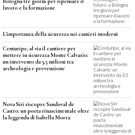
Bologna tre giorni per ripensare il
lavoro e la formazione
L'importanza della sicurezza nei cantieri moderni
Centuripe, al via il cantiere per
mettere in sicurezza Monte Calvario:
un intervento da 3,5 milioni tra
archeologia e prevenzione
Nova Siri riscopre Sandoval de
Castro: un poeta rinascimentale oltre
la leggenda di Isabella Morra