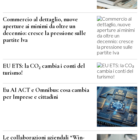
Commercio al dettaglio, nuove
aperture ai minimi da oltre un
decennio: cresce la pressione sulle
partite Iva
EU ETS: la CO₂ cambia i conti del
turismo!
Eu AI ACT e Omnibus: cosa cambia
per Imprese e cittadini
Le collaborazioni aziendali “Win-