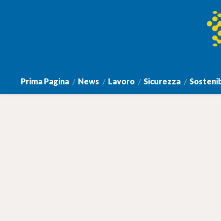
Prima Pagina
News
Lavoro
Sicurezza
Sostenib