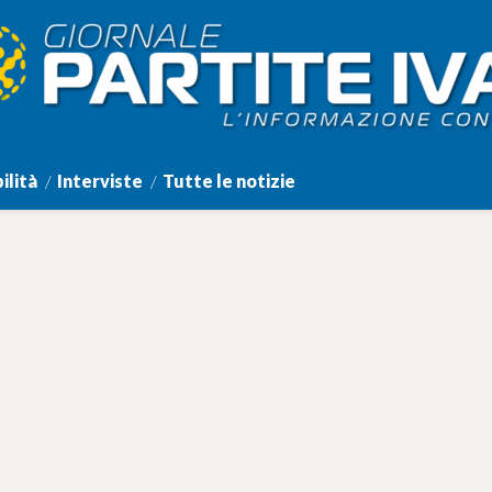
ilità
Interviste
Tutte le notizie