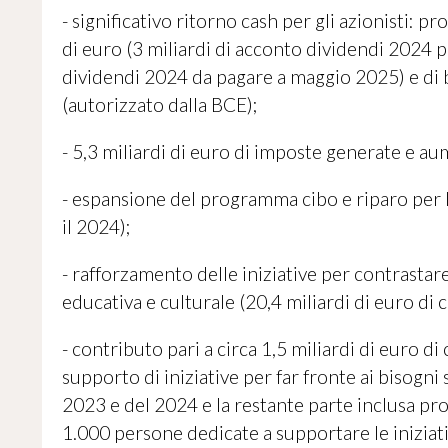
- significativo ritorno cash per gli azionisti: p
di euro (3 miliardi di acconto dividendi 2024 
dividendi 2024 da pagare a maggio 2025) e di b
(autorizzato dalla BCE);
- 5,3 miliardi di euro di imposte generate e aum
- espansione del programma cibo e riparo per le 
il 2024);
- rafforzamento delle iniziative per contrastare 
educativa e culturale (20,4 miliardi di euro di 
- contributo pari a circa 1,5 miliardi di euro
supporto di iniziative per far fronte ai bisogni so
2023 e del 2024 e la restante parte inclusa pro-
1.000 persone dedicate a supportare le iniziati