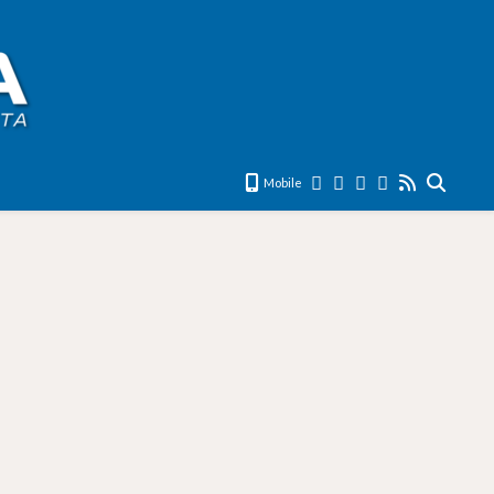
Mobile