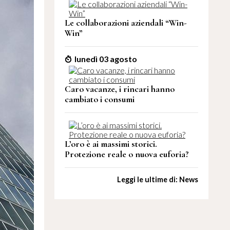
Le collaborazioni aziendali “Win-
Win”
lunedì 03 agosto
Caro vacanze, i rincari hanno
cambiato i consumi
L’oro è ai massimi storici.
Protezione reale o nuova euforia?
Leggi le ultime di: News