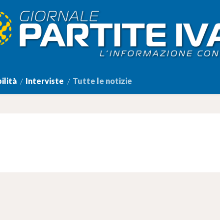
ilità
Interviste
Tutte le notizie