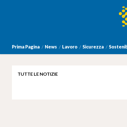
Prima Pagina
News
Lavoro
Sicurezza
Sostenib
TUTTE LE NOTIZIE