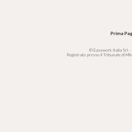
Prima Pag
© Easywork Italia Srl. -
Registrato presso il Tribunale di Mi