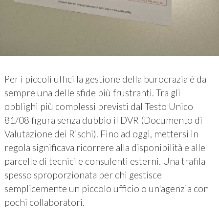
Per i piccoli uffici la gestione della burocrazia è da
sempre una delle sfide più frustranti. Tra gli
obblighi più complessi previsti dal Testo Unico
81/08 figura senza dubbio il DVR (Documento di
Valutazione dei Rischi). Fino ad oggi, mettersi in
regola significava ricorrere alla disponibilità e alle
parcelle di tecnici e consulenti esterni. Una trafila
spesso sproporzionata per chi gestisce
semplicemente un piccolo ufficio o un'agenzia con
pochi collaboratori.