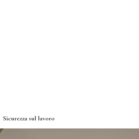
Sicurezza sul lavoro