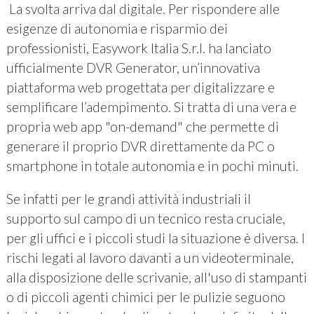
La svolta arriva dal digitale. Per rispondere alle
esigenze di autonomia e risparmio dei
professionisti, Easywork Italia S.r.l. ha lanciato
ufficialmente DVR Generator, un’innovativa
piattaforma web progettata per digitalizzare e
semplificare l’adempimento. Si tratta di una vera e
propria web app "on-demand" che permette di
generare il proprio DVR direttamente da PC o
smartphone in totale autonomia e in pochi minuti.
Se infatti per le grandi attività industriali il
supporto sul campo di un tecnico resta cruciale,
per gli uffici e i piccoli studi la situazione è diversa. I
rischi legati al lavoro davanti a un videoterminale,
alla disposizione delle scrivanie, all'uso di stampanti
o di piccoli agenti chimici per le pulizie seguono