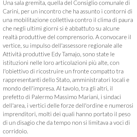
Una sala gremita, quella del Consiglio comunale di
Carini, per un incontro che ha assunto i contorni di
una mobilitazione collettiva contro il clima di paura
che negli ultimi giorni si è abbattuto su alcune
realtà produttive del comprensorio. A convocare il
vertice, su impulso dell'assessore regionale alle
Attività produttive Edy Tamajo, sono state le
istituzioni nelle loro articolazioni più alte, con
l'obiettivo di ricostruire un fronte compatto tra
rappresentanti dello Stato, amministratori locali e
mondo dell'impresa. Al tavolo, tra gli altri, il
prefetto di Palermo Massimo Mariani, i sindaci
dell'area, i vertici delle forze dell'ordine e numerosi
imprenditori, molti dei quali hanno portato il peso
di un disagio che da tempo non si limitava a voci di
corridoio.