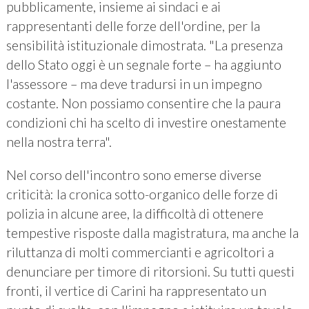
pubblicamente, insieme ai sindaci e ai
rappresentanti delle forze dell'ordine, per la
sensibilità istituzionale dimostrata. "La presenza
dello Stato oggi è un segnale forte – ha aggiunto
l'assessore – ma deve tradursi in un impegno
costante. Non possiamo consentire che la paura
condizioni chi ha scelto di investire onestamente
nella nostra terra".
Nel corso dell'incontro sono emerse diverse
criticità: la cronica sotto-organico delle forze di
polizia in alcune aree, la difficoltà di ottenere
tempestive risposte dalla magistratura, ma anche la
riluttanza di molti commercianti e agricoltori a
denunciare per timore di ritorsioni. Su tutti questi
fronti, il vertice di Carini ha rappresentato un