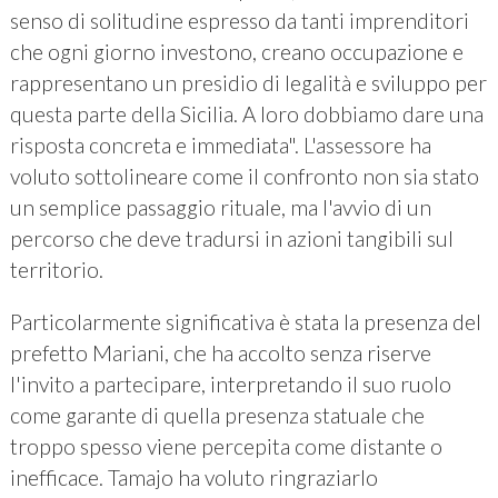
senso di solitudine espresso da tanti imprenditori
che ogni giorno investono, creano occupazione e
rappresentano un presidio di legalità e sviluppo per
questa parte della Sicilia. A loro dobbiamo dare una
risposta concreta e immediata". L'assessore ha
voluto sottolineare come il confronto non sia stato
un semplice passaggio rituale, ma l'avvio di un
percorso che deve tradursi in azioni tangibili sul
territorio.
Particolarmente significativa è stata la presenza del
prefetto Mariani, che ha accolto senza riserve
l'invito a partecipare, interpretando il suo ruolo
come garante di quella presenza statuale che
troppo spesso viene percepita come distante o
inefficace. Tamajo ha voluto ringraziarlo