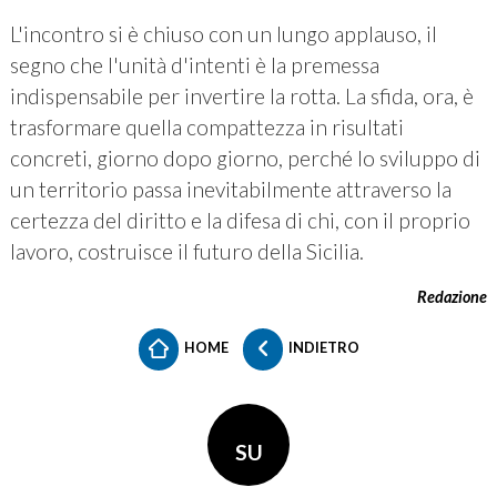
L'incontro si è chiuso con un lungo applauso, il
segno che l'unità d'intenti è la premessa
indispensabile per invertire la rotta. La sfida, ora, è
trasformare quella compattezza in risultati
concreti, giorno dopo giorno, perché lo sviluppo di
un territorio passa inevitabilmente attraverso la
certezza del diritto e la difesa di chi, con il proprio
lavoro, costruisce il futuro della Sicilia.
Redazione
HOME
INDIETRO
SU