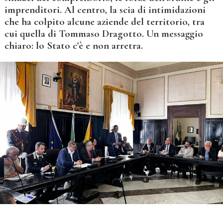
imprenditori. Al centro, la scia di intimidazioni
che ha colpito alcune aziende del territorio, tra
cui quella di Tommaso Dragotto. Un messaggio
chiaro: lo Stato c'è e non arretra.