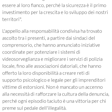
essere al loro fianco, perché la sicurezza è il primo
investimento per la crescita e lo sviluppo dei nostri
territori".
L'appello alla responsabilità condivisa ha trovato
ascolto tra i presenti, a partire dai sindaci del
comprensorio, che hanno annunciato iniziative
coordinate per potenziare i sistemi di
videosorveglianza e migliorare i servizi di polizia
locale, fino alle associazioni datoriali, che hanno
offerto la loro disponibilità a creare reti di
supporto psicologico e legale per gli imprenditori
vittime di estorsioni. Non è mancato un accenno
alla necessità di rafforzare la cultura della denuncia,
perché ogni episodio taciuto è una vittoria per chi
preme sul pedale dell'illegalità.