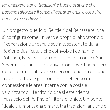
far emergere storie, tradizioni e buone pratiche che
possano rafforzare il senso di appartenenza e costruire
benessere condiviso."
Un progetto, quello di Sentieri del Benessere, che
si configura come un vero e proprio laboratorio di
rigenerazione urbana e sociale, sostenuto dalla
Regione Basilicata e che coinvolge i comuni di
Rotonda, Nova Siri, Latronico, Chiaromonte e San
Severino Lucano. L'iniziativa promuove il benessere
delle comunità attraverso percorsi che intrecciano
natura, cultura e gastronomia, mettendo in
connessione le aree interne con la costa e
valorizzando il territorio che si estende tra il
massiccio del Pollino e il litorale ionico. Un ponte
ideale tra montagna e mare, tra tradizioni antiche e