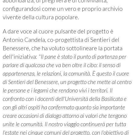
abbondanza, di preghiera e di convivialità,
configurandosi come un vero e proprio archivio
vivente della cultura popolare.
A dare voce al cuore pulsante del progetto è
Antonio Candela, co-progettista di Sentieri del
Benessere, che ha voluto sottolineare la portata
dell'iniziativa:
"Il pane è stato il punto di partenza per
parlare di qualcosa che va ben oltre il cibo: il senso di
appartenenza, le relazioni, la comunità. È questo il cuore
di Sentieri del Benessere, un progetto che mette al centro
le persone e i legami che rendono vivi i territori. Il
confronto con i docenti dell'Università della Basilicata e
con gli altri ospiti ha confermato quanto sia importante
creare occasioni di dialogo attorno ai valori che tengono
unite le comunità. Il nostro viaggio continuerà per tutta
l'estate nei cinque comuni del progetto, con l'obiettivo di