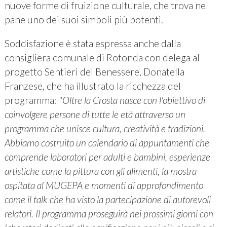
nuove forme di fruizione culturale, che trova nel
pane uno dei suoi simboli più potenti.
Soddisfazione è stata espressa anche dalla
consigliera comunale di Rotonda con delega al
progetto Sentieri del Benessere, Donatella
Franzese, che ha illustrato la ricchezza del
programma:
"Oltre la Crosta nasce con l'obiettivo di
coinvolgere persone di tutte le età attraverso un
programma che unisce cultura, creatività e tradizioni.
Abbiamo costruito un calendario di appuntamenti che
comprende laboratori per adulti e bambini, esperienze
artistiche come la pittura con gli alimenti, la mostra
ospitata al MUGEPA e momenti di approfondimento
come il talk che ha visto la partecipazione di autorevoli
relatori. Il programma proseguirà nei prossimi giorni con