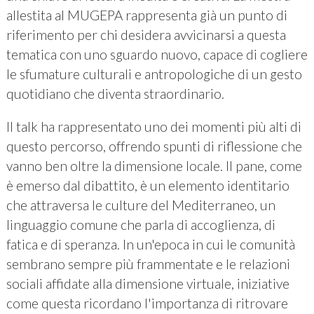
allestita al MUGEPA rappresenta già un punto di
riferimento per chi desidera avvicinarsi a questa
tematica con uno sguardo nuovo, capace di cogliere
le sfumature culturali e antropologiche di un gesto
quotidiano che diventa straordinario.
Il talk ha rappresentato uno dei momenti più alti di
questo percorso, offrendo spunti di riflessione che
vanno ben oltre la dimensione locale. Il pane, come
è emerso dal dibattito, è un elemento identitario
che attraversa le culture del Mediterraneo, un
linguaggio comune che parla di accoglienza, di
fatica e di speranza. In un'epoca in cui le comunità
sembrano sempre più frammentate e le relazioni
sociali affidate alla dimensione virtuale, iniziative
come questa ricordano l'importanza di ritrovare