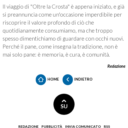
Il viaggio di "Oltre la Crosta" è appena iniziato, e già
si preannuncia come un'occasione imperdibile per
riscoprire il valore profondo di ciò che
quotidianamente consumiamo, ma che troppo
spesso dimentichiamo di guardare con occhi nuovi.
Perché il pane, come insegna la tradizione, non è
mai solo pane: è memoria, è cura, è comunità.
Redazione
HOME
INDIETRO
SU
REDAZIONE
PUBBLICITÀ
INVIA COMUNICATO
RSS