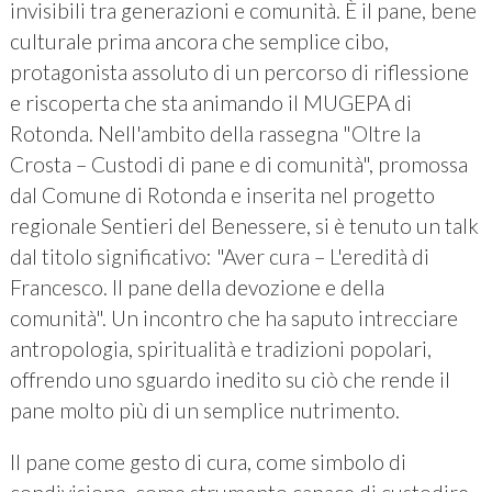
invisibili tra generazioni e comunità. È il pane, bene
culturale prima ancora che semplice cibo,
protagonista assoluto di un percorso di riflessione
e riscoperta che sta animando il MUGEPA di
Rotonda. Nell'ambito della rassegna "Oltre la
Crosta – Custodi di pane e di comunità", promossa
dal Comune di Rotonda e inserita nel progetto
regionale Sentieri del Benessere, si è tenuto un talk
dal titolo significativo: "Aver cura – L'eredità di
Francesco. Il pane della devozione e della
comunità". Un incontro che ha saputo intrecciare
antropologia, spiritualità e tradizioni popolari,
offrendo uno sguardo inedito su ciò che rende il
pane molto più di un semplice nutrimento.
Il pane come gesto di cura, come simbolo di