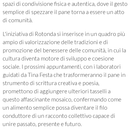
spazi di condivisione fisica e autentica, dove il gesto
semplice di spezzare il pane torna a essere un atto
di comunità.
L'iniziativa di Rotonda si inserisce in un quadro più
ampio di valorizzazione delle tradizioni e di
promozione del benessere delle comunità, in cui la
cultura diventa motore di sviluppo e coesione
sociale. I prossimi appuntamenti, con i laboratori
guidati da Tina Festa che trasformeranno il pane in
strumento di scrittura creativa e poesia,
promettono di aggiungere ulteriori tasselli a
questo affascinante mosaico, confermando come
un alimento semplice possa diventare il filo
conduttore di un racconto collettivo capace di
unire passato, presente e futuro.