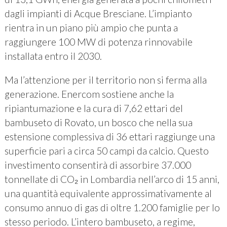
dagli impianti di Acque Bresciane. L’impianto
rientra in un piano più ampio che punta a
raggiungere 100 MW di potenza rinnovabile
installata entro il 2030.
Ma l’attenzione per il territorio non si ferma alla
generazione. Enercom sostiene anche la
ripiantumazione e la cura di 7,62 ettari del
bambuseto di Rovato, un bosco che nella sua
estensione complessiva di 36 ettari raggiunge una
superficie pari a circa 50 campi da calcio. Questo
investimento consentirà di assorbire 37.000
tonnellate di CO₂ in Lombardia nell’arco di 15 anni,
una quantità equivalente approssimativamente al
consumo annuo di gas di oltre 1.200 famiglie per lo
stesso periodo. L’intero bambuseto, a regime,