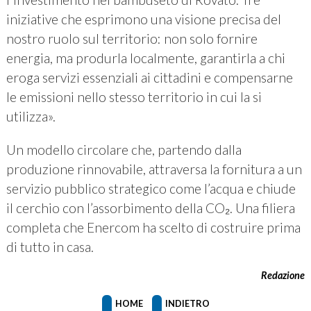
iniziative che esprimono una visione precisa del
nostro ruolo sul territorio: non solo fornire
energia, ma produrla localmente, garantirla a chi
eroga servizi essenziali ai cittadini e compensarne
le emissioni nello stesso territorio in cui la si
utilizza».
Un modello circolare che, partendo dalla
produzione rinnovabile, attraversa la fornitura a un
servizio pubblico strategico come l’acqua e chiude
il cerchio con l’assorbimento della CO₂. Una filiera
completa che Enercom ha scelto di costruire prima
di tutto in casa.
Redazione
HOME
INDIETRO