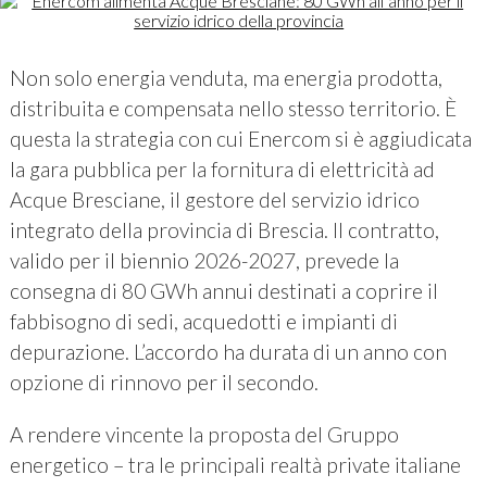
Non solo energia venduta, ma energia prodotta,
distribuita e compensata nello stesso territorio. È
questa la strategia con cui Enercom si è aggiudicata
la gara pubblica per la fornitura di elettricità ad
Acque Bresciane, il gestore del servizio idrico
integrato della provincia di Brescia. Il contratto,
valido per il biennio 2026-2027, prevede la
consegna di 80 GWh annui destinati a coprire il
fabbisogno di sedi, acquedotti e impianti di
depurazione. L’accordo ha durata di un anno con
opzione di rinnovo per il secondo.
A rendere vincente la proposta del Gruppo
energetico – tra le principali realtà private italiane