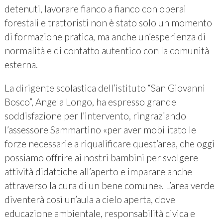
detenuti, lavorare fianco a fianco con operai
forestali e trattoristi non è stato solo un momento
di formazione pratica, ma anche un’esperienza di
normalità e di contatto autentico con la comunità
esterna.
La dirigente scolastica dell’istituto “San Giovanni
Bosco”, Angela Longo, ha espresso grande
soddisfazione per l’intervento, ringraziando
l’assessore Sammartino «per aver mobilitato le
forze necessarie a riqualificare quest’area, che oggi
possiamo offrire ai nostri bambini per svolgere
attività didattiche all’aperto e imparare anche
attraverso la cura di un bene comune». L’area verde
diventerà così un’aula a cielo aperta, dove
educazione ambientale, responsabilità civica e