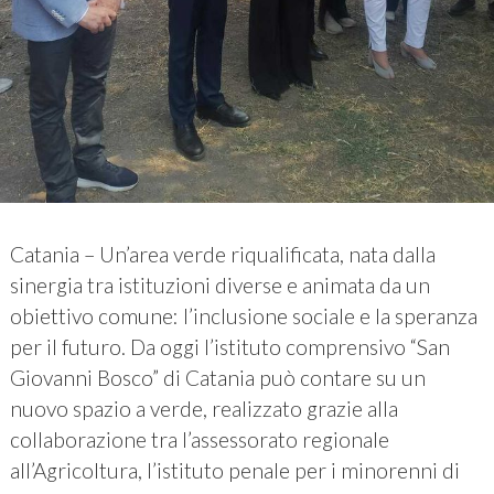
Catania – Un’area verde riqualificata, nata dalla
sinergia tra istituzioni diverse e animata da un
obiettivo comune: l’inclusione sociale e la speranza
per il futuro. Da oggi l’istituto comprensivo “San
Giovanni Bosco” di Catania può contare su un
nuovo spazio a verde, realizzato grazie alla
collaborazione tra l’assessorato regionale
all’Agricoltura, l’istituto penale per i minorenni di