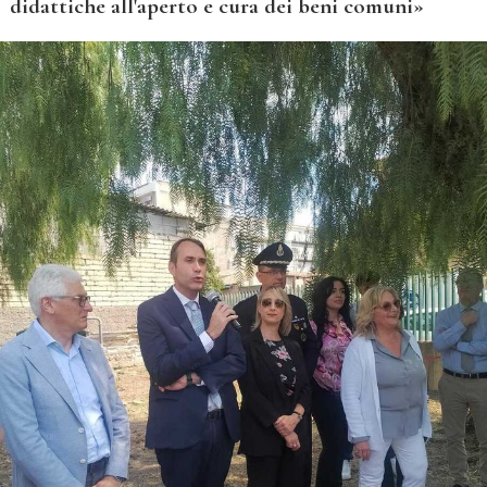
didattiche all'aperto e cura dei beni comuni»