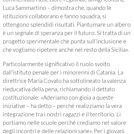
Luca Sammartino – dimostra che, quando le
istituzioni collaborano e fanno squadra, si
ottengono splendidi risultati. Piantumare un albero
è un segnale di speranza per il futuro. Si tratta di un
progetto sperimentale che punta sull’inclusione e
che vogliamo ripetere anche nel resto della Sicilia».
Particolarmente significativo il ruolo svolto
dall’istituto penale per i minorenni di Catania. La
direttrice Maria Covato ha sottolineato la valenza
rieducativa della pena, richiamando il dettato
costituzionale: «Aderiamo con gioia a queste
iniziative – ha detto – perché realizziamo la vera
integrazione tra i nostri ragazzi e il territorio. Li
portiamo nelle scuole perché crediamo nel valore
degli incontri e delle relazioni sane». Per i giovani