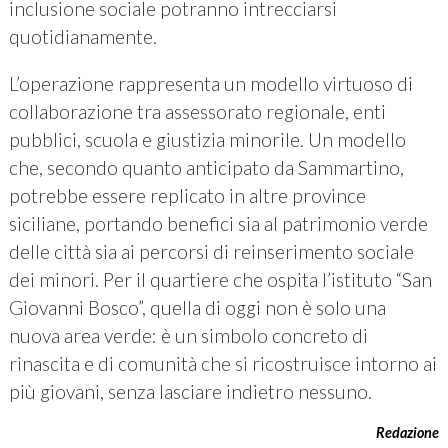
inclusione sociale potranno intrecciarsi
quotidianamente.
L’operazione rappresenta un modello virtuoso di
collaborazione tra assessorato regionale, enti
pubblici, scuola e giustizia minorile. Un modello
che, secondo quanto anticipato da Sammartino,
potrebbe essere replicato in altre province
siciliane, portando benefici sia al patrimonio verde
delle città sia ai percorsi di reinserimento sociale
dei minori. Per il quartiere che ospita l’istituto “San
Giovanni Bosco”, quella di oggi non è solo una
nuova area verde: è un simbolo concreto di
rinascita e di comunità che si ricostruisce intorno ai
più giovani, senza lasciare indietro nessuno.
Redazione