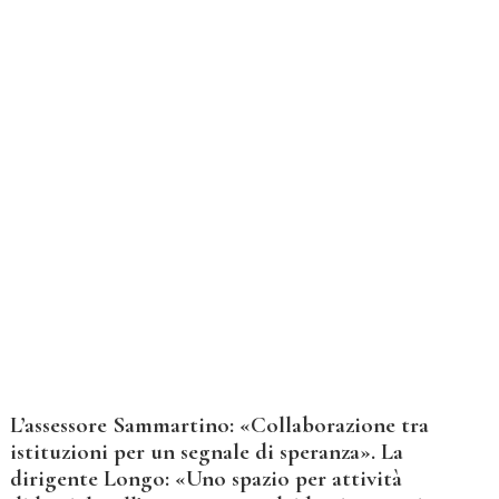
L’assessore Sammartino: «Collaborazione tra
istituzioni per un segnale di speranza». La
dirigente Longo: «Uno spazio per attività