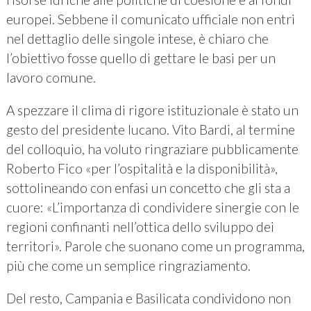
europei. Sebbene il comunicato ufficiale non entri
nel dettaglio delle singole intese, è chiaro che
l’obiettivo fosse quello di gettare le basi per un
lavoro comune.
A spezzare il clima di rigore istituzionale è stato un
gesto del presidente lucano. Vito Bardi, al termine
del colloquio, ha voluto ringraziare pubblicamente
Roberto Fico «per l’ospitalità e la disponibilità»,
sottolineando con enfasi un concetto che gli sta a
cuore: «L’importanza di condividere sinergie con le
regioni confinanti nell’ottica dello sviluppo dei
territori». Parole che suonano come un programma,
più che come un semplice ringraziamento.
Del resto, Campania e Basilicata condividono non