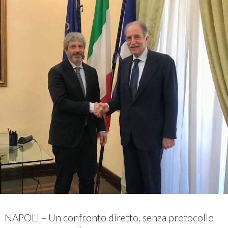
NAPOLI – Un confronto diretto, senza protocollo