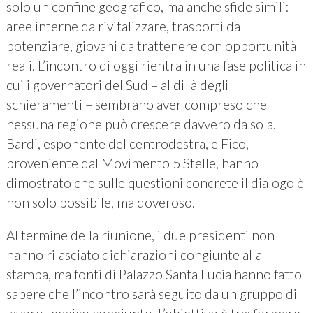
solo un confine geografico, ma anche sfide simili:
aree interne da rivitalizzare, trasporti da
potenziare, giovani da trattenere con opportunità
reali. L’incontro di oggi rientra in una fase politica in
cui i governatori del Sud – al di là degli
schieramenti – sembrano aver compreso che
nessuna regione può crescere davvero da sola.
Bardi, esponente del centrodestra, e Fico,
proveniente dal Movimento 5 Stelle, hanno
dimostrato che sulle questioni concrete il dialogo è
non solo possibile, ma doveroso.
Al termine della riunione, i due presidenti non
hanno rilasciato dichiarazioni congiunte alla
stampa, ma fonti di Palazzo Santa Lucia hanno fatto
sapere che l’incontro sarà seguito da un gruppo di