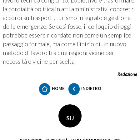
lavoro tecnico congiunto. L’obiettivo è trasformare
la cordialità politica in atti amministrativi concreti:
accordi su trasporti, turismo integrato e gestione
delle emergenze. Se così fosse, il colloquio di oggi
potrebbe essere ricordato non come un semplice
passaggio formale, ma come l’inizio di un nuovo
metodo di lavoro tra due regioni vicine per
necessità e vicine per scelta.
Redazione
HOME
INDIETRO
SU