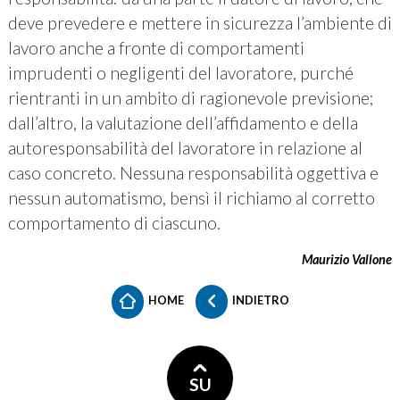
deve prevedere e mettere in sicurezza l’ambiente di
lavoro anche a fronte di comportamenti
imprudenti o negligenti del lavoratore, purché
rientranti in un ambito di ragionevole previsione;
dall’altro, la valutazione dell’affidamento e della
autoresponsabilità del lavoratore in relazione al
caso concreto. Nessuna responsabilità oggettiva e
nessun automatismo, bensì il richiamo al corretto
comportamento di ciascuno.
Maurizio Vallone
HOME
INDIETRO
SU