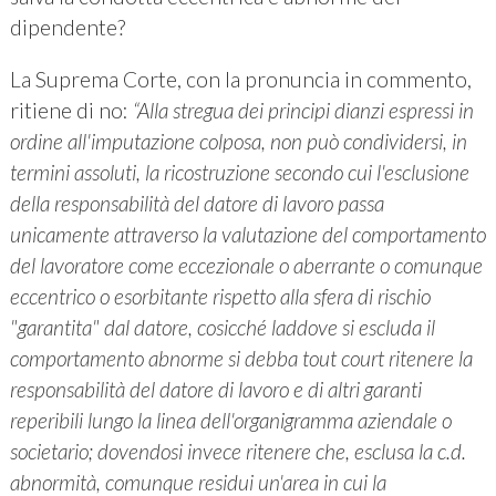
dipendente?
La Suprema Corte, con la pronuncia in commento,
ritiene di no:
“Alla stregua dei principi dianzi espressi in
ordine all'imputazione colposa, non può condividersi, in
termini assoluti, la ricostruzione secondo cui l'esclusione
della responsabilità del datore di lavoro passa
unicamente attraverso la valutazione del comportamento
del lavoratore come eccezionale o aberrante o comunque
eccentrico o esorbitante rispetto alla sfera di rischio
"garantita" dal datore, cosicché laddove si escluda il
comportamento abnorme si debba tout court ritenere la
responsabilità del datore di lavoro e di altri garanti
reperibili lungo la linea dell'organigramma aziendale o
societario; dovendosi invece ritenere che, esclusa la c.d.
abnormità, comunque residui un'area in cui la