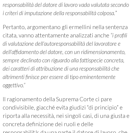
responsabilità del datore di lavoro vada valutata secondo
i criteri di imputazione della responsabilità colposa.
”
Pertanto, argomentano gli ermellini
nella sentenza
citata,
vanno attentamente analizzati anche
“i profili
di valutazione dell'autoresponsabilità del lavoratore e
dell'affidamento del datore, con un ridimensionamento,
sempre declinato con riguardo alla fattispecie concreta,
dei caratteri di attribuzione di una responsabilità che
altrimenti finisce per essere di tipo eminentemente
oggettivo.”
Il ragionamento della Suprema Corte ci pare
condivisibile, giacché evita giudizi “di principio” e
riporta alla necessità, nei singoli casi, di una giusta e
concreta definizione dei ruoli e delle
responsabilità: da una parte il datore di lavoro, che