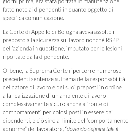
giorni prima, era stata portata in manutenzione,
fatto noto ai dipendenti in quanto oggetto di
specifica comunicazione.
La Corte di Appello di Bologna aveva assolto il
preposto alla sicurezza sul lavoro nonché RSPP
dell’azienda in questione, imputato per le lesioni
riportate dalla dipendente.
Orbene, la Suprema Corte ripercorre numerose
precedenti sentenze sul tema della responsabilità
del datore di lavoro e dei suoi preposti in ordine
alla realizzazione di un ambiente di lavoro
complessivamente sicuro anche a fronte di
comportamenti pericolosi posti in essere dai
dipendenti, e ciò sino al limite del “comportamento
abnorme” del lavoratore, “
dovendo definirsi tale il