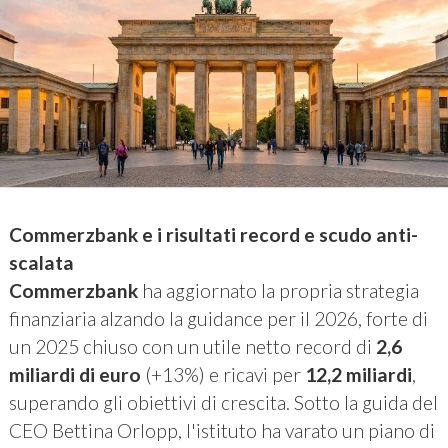
Commerzbank e i risultati record e scudo anti-
scalata
Commerzbank
ha aggiornato la propria strategia
finanziaria alzando la guidance per il 2026, forte di
un 2025 chiuso con un utile netto record di
2,6
miliardi di euro
(+13%) e ricavi per
12,2 miliardi
,
superando gli obiettivi di crescita. Sotto la guida del
CEO Bettina Orlopp, l'istituto ha varato un piano di