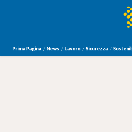
Prima Pagina
News
Lavoro
Sicurezza
Sostenib