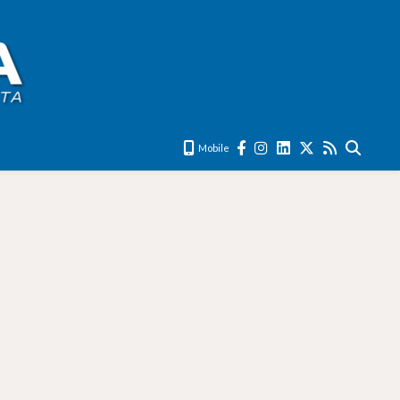
Mobile