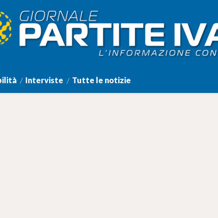
ilità
Interviste
Tutte le notizie