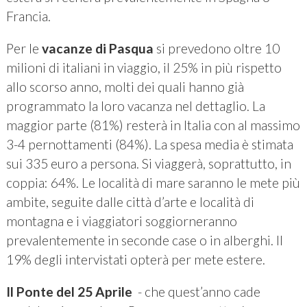
Francia.
Per le
vacanze di Pasqua
si prevedono oltre 10
milioni di italiani in viaggio, il 25% in più rispetto
allo scorso anno, molti dei quali hanno già
programmato la loro vacanza nel dettaglio. La
maggior parte (81%) resterà in Italia con al massimo
3-4 pernottamenti (84%). La spesa media è stimata
sui 335 euro a persona. Si viaggerà, soprattutto, in
coppia: 64%. Le località di mare saranno le mete più
ambite, seguite dalle città d’arte e località di
montagna e i viaggiatori soggiorneranno
prevalentemente in seconde case o in alberghi. Il
19% degli intervistati opterà per mete estere.
Il Ponte del 25 Aprile
- che quest’anno cade