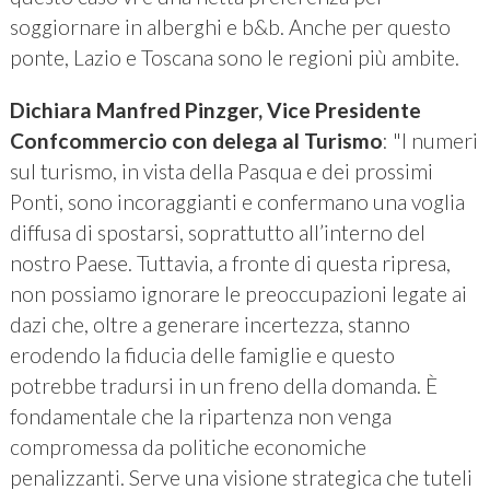
soggiornare in alberghi e b&b. Anche per questo
ponte, Lazio e Toscana sono le regioni più ambite.
Dichiara Manfred Pinzger, Vice Presidente
Confcommercio con delega al Turismo
: "I numeri
sul turismo, in vista della Pasqua e dei prossimi
Ponti, sono incoraggianti e confermano una voglia
diffusa di spostarsi, soprattutto all’interno del
nostro Paese. Tuttavia, a fronte di questa ripresa,
non possiamo ignorare le preoccupazioni legate ai
dazi che, oltre a generare incertezza, stanno
erodendo la fiducia delle famiglie e questo
potrebbe tradursi in un freno della domanda. È
fondamentale che la ripartenza non venga
compromessa da politiche economiche
penalizzanti. Serve una visione strategica che tuteli