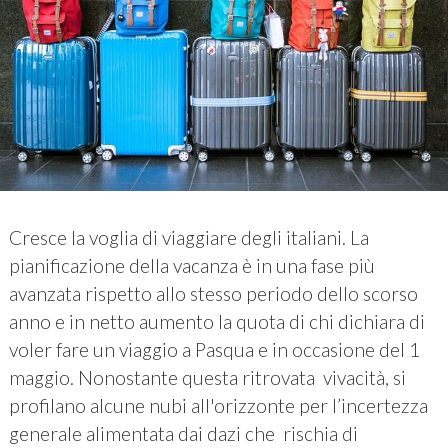
Cresce la voglia di viaggiare degli italiani. La
pianificazione della vacanza è in una fase più
avanzata rispetto allo stesso periodo dello scorso
anno e in netto aumento la quota di chi dichiara di
voler fare un viaggio a Pasqua e in occasione del 1
maggio. Nonostante questa ritrovata vivacità, si
profilano alcune nubi all'orizzonte per l’incertezza
generale alimentata dai dazi che rischia di