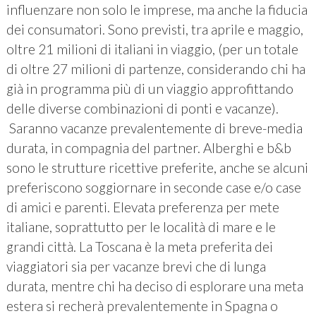
influenzare non solo le imprese, ma anche la fiducia
dei consumatori. Sono previsti, tra aprile e maggio,
oltre 21 milioni di italiani in viaggio, (per un totale
di oltre 27 milioni di partenze, considerando chi ha
già in programma più di un viaggio approfittando
delle diverse combinazioni di ponti e vacanze).
Saranno vacanze prevalentemente di breve-media
durata, in compagnia del partner. Alberghi e b&b
sono le strutture ricettive preferite, anche se alcuni
preferiscono soggiornare in seconde case e/o case
di amici e parenti. Elevata preferenza per mete
italiane, soprattutto per le località di mare e le
grandi città. La Toscana è la meta preferita dei
viaggiatori sia per vacanze brevi che di lunga
durata, mentre chi ha deciso di esplorare una meta
estera si recherà prevalentemente in Spagna o