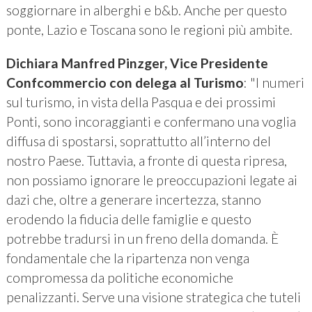
soggiornare in alberghi e b&b. Anche per questo
ponte, Lazio e Toscana sono le regioni più ambite.
Dichiara Manfred Pinzger, Vice Presidente
Confcommercio con delega al Turismo
: "I numeri
sul turismo, in vista della Pasqua e dei prossimi
Ponti, sono incoraggianti e confermano una voglia
diffusa di spostarsi, soprattutto all’interno del
nostro Paese. Tuttavia, a fronte di questa ripresa,
non possiamo ignorare le preoccupazioni legate ai
dazi che, oltre a generare incertezza, stanno
erodendo la fiducia delle famiglie e questo
potrebbe tradursi in un freno della domanda. È
fondamentale che la ripartenza non venga
compromessa da politiche economiche
penalizzanti. Serve una visione strategica che tuteli