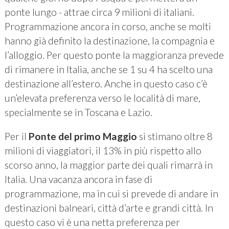
ponte lungo - attrae circa 9 milioni di italiani.
Programmazione ancora in corso, anche se molti
hanno già definito la destinazione, la compagnia e
l’alloggio. Per questo ponte la maggioranza prevede
di rimanere in Italia, anche se 1 su 4 ha scelto una
destinazione all’estero. Anche in questo caso c’è
un’elevata preferenza verso le località di mare,
specialmente se in Toscana e Lazio.
Per il
Ponte del primo Maggio
si stimano oltre 8
milioni di viaggiatori, il 13% in più rispetto allo
scorso anno, la maggior parte dei quali rimarrà in
Italia. Una vacanza ancora in fase di
programmazione, ma in cui si prevede di andare in
destinazioni balneari, città d’arte e grandi città. In
questo caso vi è una netta preferenza per