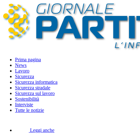
Prima pagina
News
Lavoro
Sicurezza
Sicurezza informatica
Sicurezza stradale
Sicurezza sul lavoro
Sostenibilità
Interviste
Tutte le notizie
Leggi anche