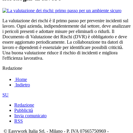
La valutazione dei rischi è il primo passo per prevenire incidenti sul
lavoro. Ogni azienda, indipendentemente dal settore, deve analizzare
i pericoli presenti e adottare misure per eliminarli o ridurli. Il
Documento di Valutazione dei Rischi (DVR) è obbligatorio e deve
essere aggiornato periodicamente. La collaborazione tra datori di
lavoro e dipendenti è essenziale per identificare possibili criticità.
Una buona valutazione riduce il rischio di incidenti e migliora
l'efficienza lavorativa.
Redazione
Home
Indietro
SU
Redazione
Pubblicità
Invia comunicato
RSS
© Easywork Italia Srl. - Milano - P. IVA 07665750969 -