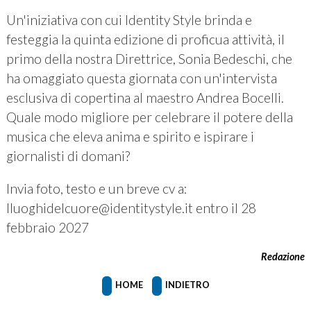
Un'iniziativa con cui Identity Style brinda e
festeggia la quinta edizione di proficua attività, il
primo della nostra Direttrice, Sonia Bedeschi, che
ha omaggiato questa giornata con un'intervista
esclusiva di copertina al maestro Andrea Bocelli.
Quale modo migliore per celebrare il potere della
musica che eleva anima e spirito e ispirare i
giornalisti di domani?
Invia foto, testo e un breve cv a:
Iluoghidelcuore@identitystyle.it entro il 28
febbraio 2027
Redazione
HOME
INDIETRO