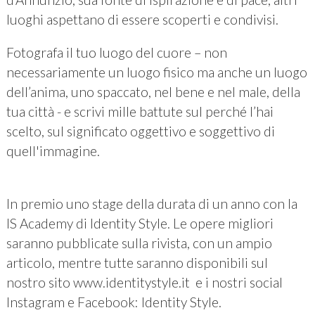
luoghi aspettano di essere scoperti e condivisi.
Fotografa il tuo luogo del cuore – non
necessariamente un luogo fisico ma anche un luogo
dell’anima, uno spaccato, nel bene e nel male, della
tua città - e scrivi mille battute sul perché l’hai
scelto, sul significato oggettivo e soggettivo di
quell'immagine.
In premio uno stage della durata di un anno con la
IS Academy di Identity Style. Le opere migliori
saranno pubblicate sulla rivista, con un ampio
articolo, mentre tutte saranno disponibili sul
nostro sito www.identitystyle.it e i nostri social
Instagram e Facebook: Identity Style.